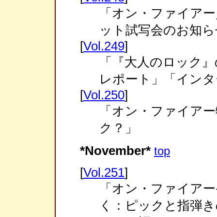
「オン・ファイアー／
ット試写会のお知ら
[
Vol.249
]
「『大人のロック』
レポート」「インタ
[
Vol.250
]
「オン・ファイアー
ク？」
*November*
top
[
Vol.251
]
「オン・ファイアー
く：ピックと指弾き