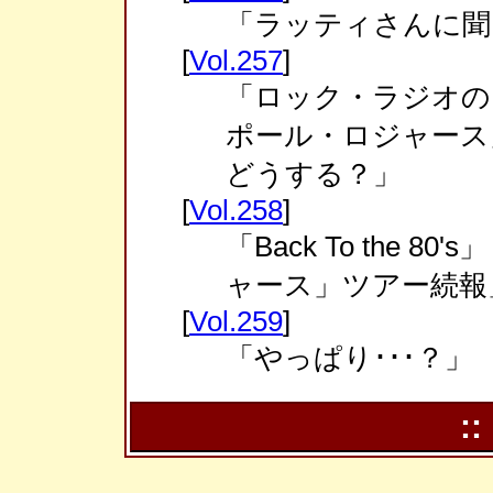
「ラッティさんに聞
[
Vol.257
]
「ロック・ラジオの
ポール・ロジャース
どうする？」
[
Vol.258
]
「Back To the 
ャース」ツアー続報」 
[
Vol.259
]
「やっぱり･･･？」
::