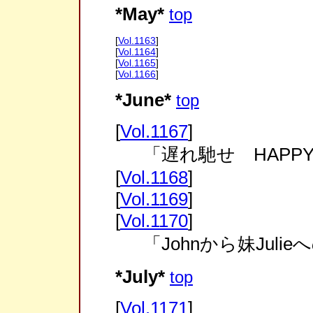
*May*
top
[
Vol.1163
]
[
Vol.1164
]
[
Vol.1165
]
[
Vol.1166
]
*June*
top
[
Vol.1167
]
「遅れ馳せ HAPPY 
[
Vol.1168
]
[
Vol.1169
]
[
Vol.1170
]
「Johnから妹Juli
*July*
top
[
Vol.1171
]