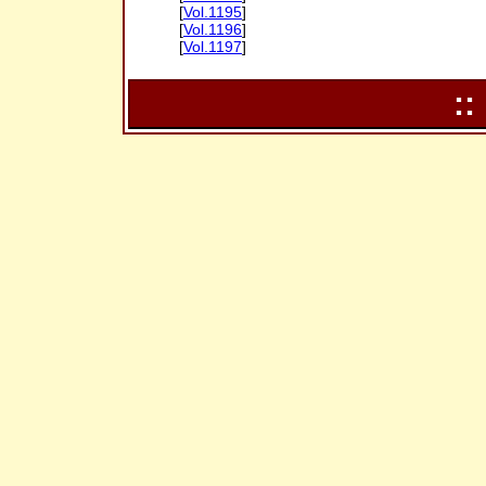
[
Vol.1195
]
[
Vol.1196
]
[
Vol.1197
]
::