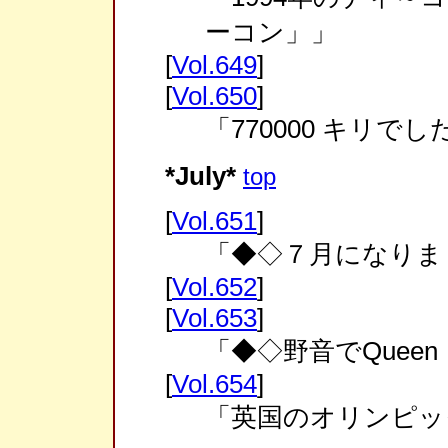
ーコン」」
[
Vol.649
]
[
Vol.650
]
「770000 キリでし
*July*
top
[
Vol.651
]
「◆◇７月になりま
[
Vol.652
]
[
Vol.653
]
「◆◇野音でQueen
[
Vol.654
]
「英国のオリンピッ