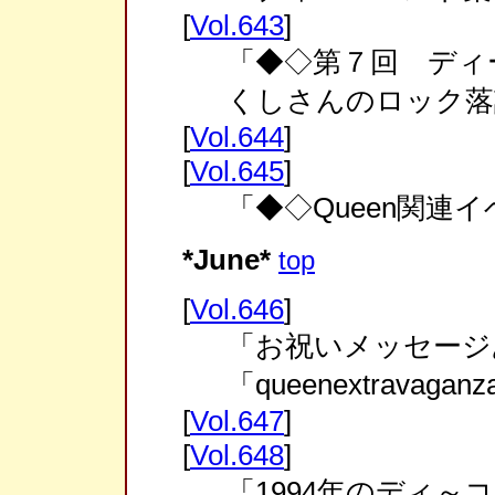
[
Vol.643
]
「◆◇第７回 ディ
くしさんのロック落
[
Vol.644
]
[
Vol.645
]
「◆◇Queen関連
*June*
top
[
Vol.646
]
「お祝いメッセージ
「queenextravagan
[
Vol.647
]
[
Vol.648
]
「1994年のディ～