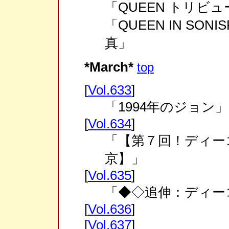
「QUEEN トリビュ
「QUEEN IN SO
真」
*March*
top
[
Vol.633
]
「1994年のジョン」
[
Vol.634
]
「【第７回！ディー
京】」
[
Vol.635
]
「◆◇追伸：ディー
[
Vol.636
]
[
Vol.637
]