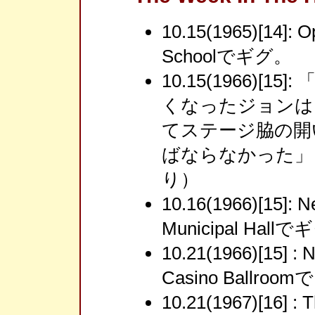
10.15(1965)[14]: 
Schoolでギグ。
10.15(1966)[
くなったジョンは
てステージ脇の開
ばならなかった」（Ri
り）
10.16(1966)[15]: 
Municipal Hall
10.21(1966)[15] :
Casino Ballro
10.21(1967)[16] :