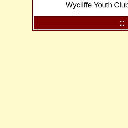
Wycliffe Youth 
::