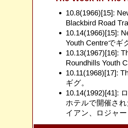
10.8(1966)[15]: N
Blackbird Road
10.14(1966)[15]: 
Youth Centreで
10.13(1967)[16]:
Roundhills Yout
10.11(1968)[17]: 
ギグ。
10.14(1992)[
ホテルで開催された
イアン、ロジャー