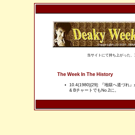
当サイトにて持ち上がった、
The Week In The History
10.4(1980)[29]: 『地獄
& BチャートでもNo.2に。