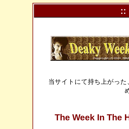
::
当サイトにて持ち上がった
The Week In The H