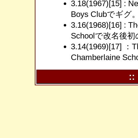
3.18(1967)[15] :
Boys Clubでギグ
3.16(1968)[16] : 
Schoolで改名後
3.14(1969)[17] ：
Chamberlaine Sc
::