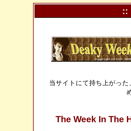
::
当サイトにて持ち上がった
The Week In The H