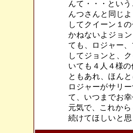
んて・・・という
んつさんと同じよ
してクイーン１の
かねないよジョン
ても、ロジャー、
してジョンと、ク
いても４人４様の
ともあれ、ほんと
ロジャーがサリー
て、いつまでお幸
元気で、これから
続けてほしいと思