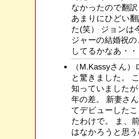
なかったので翻訳
あまりにひどい翻
た(笑） ジョンは
ジャーの結婚祝の
してるかなあ・・
（M.Kassyさ
と驚きました。 
知っていましたが
年の差。 新妻さ
てデビューしたこ
たわけで。 ま、
はなかろうと思う