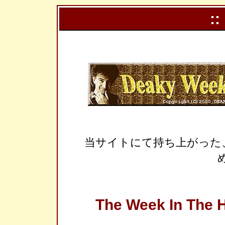
::
当サイトにて持ち上がった
The Week In The H