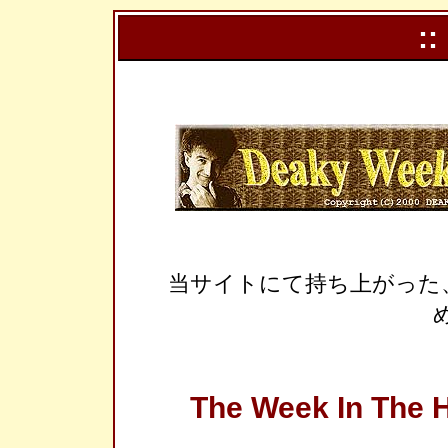
::
当サイトにて持ち上がった
The Week In The H