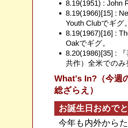
8.19(1951) : Jo
8.19(1966)[15] : 
Youth Clubでギグ
8.19(1967)[16] : 
Oakでギグ。
8.20(1986)[3
共作）全米でのみ
What's In?
総ざらえ）
お誕生日おめで
今年も内外から