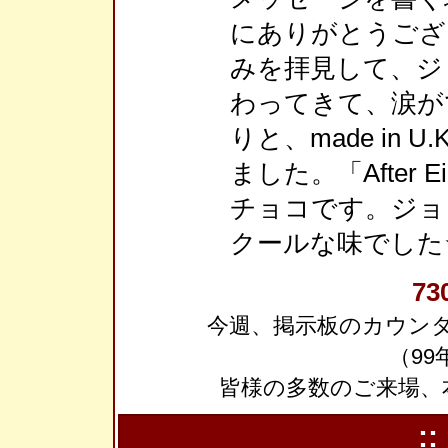
にありがとうござ
みを拝見して、ジ
わってきて、涙が
りと、made in
ました。「After
チョコです。ジョ
クールな味でした
73
今週、掲示板のカウンタ
（99
皆様の多数のご来場、
::