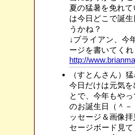
夏の猛暑を免れて
は今日どこで誕生
うかね？
↓ブライアン、今
ージを書いてくれ
http://www.brianma
（すとんさん）猛
今日だけは元気を
とで、今年もやっ
のお誕生日（＾－
ッセージ＆画像拝
セージボード見て