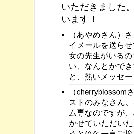
いただきました
います！
（あやめさん）さ
イメールを送らせ
女の先生がいるの
い、なんとかでき
と、熱いメッセー
（cherryblo
ストのみなさん、
ム専なのですが、
かせていただいた
うと(^ ^; 一