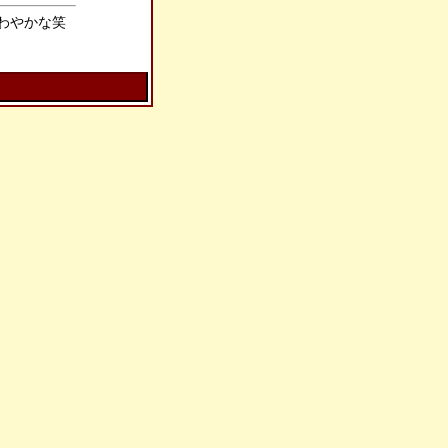
わやかな笑