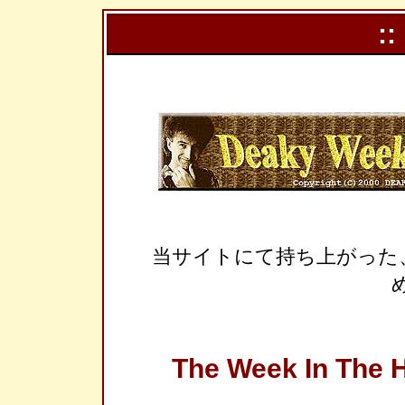
::
当サイトにて持ち上がった
The Week In The H