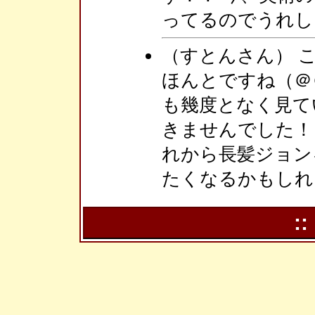
ってるのでうれし
（すとんさん） こ
ほんとですね（＠
も幾度となく見て
きませんでした！ 
れから長髪ジョン
たくなるかもしれ
::