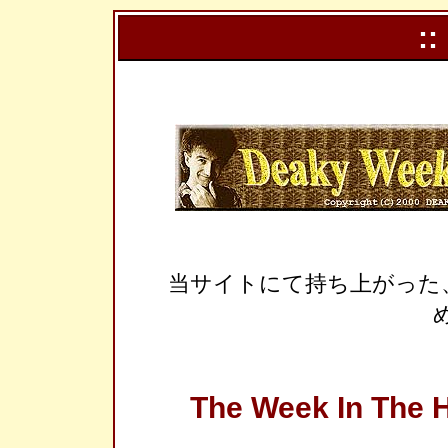
::
当サイトにて持ち上がった
The Week In The H