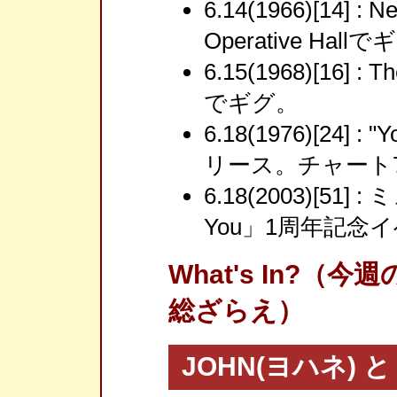
6.14(1966)[14] : 
Operative Hall
6.15(1968)[16] : T
でギグ。
6.18(1976)[24] : 
リース。チャート
6.18(2003)[51]
You」1周年記念
What's In?
総ざらえ）
JOHN(ヨハネ) と