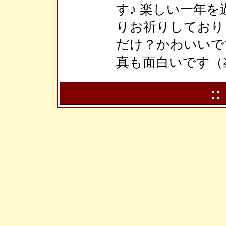
す♪ 楽しい一年
りお祈りしており
だけ？かわいいで
真も面白いです（≧
::