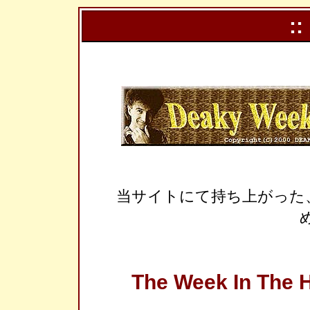
::
当サイトにて持ち上がった
The Week In The H