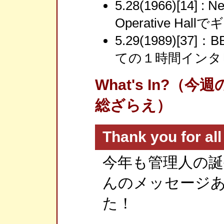
5.28(1966)[14] : 
Operative Hall
5.29(1989)[37
ての１時間インタ
What's In?
総ざらえ）
Thank you for al
今年も管理人の誕
んのメッセージ
た！