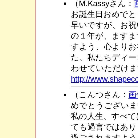
（M.Kassyさん：
お誕生日おめでと
早いですが、お祝
の１年が、ますま
すよう、心よりお
た、私たちディー
わせていただけま
http://www.shapec
（こんつさん：
画
めでとうございま
私の人生、すべて
ても過言ではあり
過ごされますよう