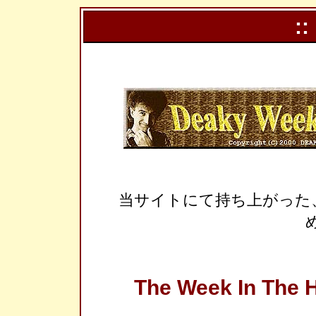
::
当サイトにて持ち上がった
The Week In The H