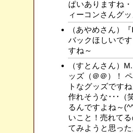
ぱいありますね・
ィーコンさんグッ
（あやめさん）『I 
バックほしいです
すね～
（すとんさん）M.
ッズ（＠＠）！ 
トなグッズですね
作れそうな･･･
るんですよね～(^
いこと！売れてる
てみようと思った