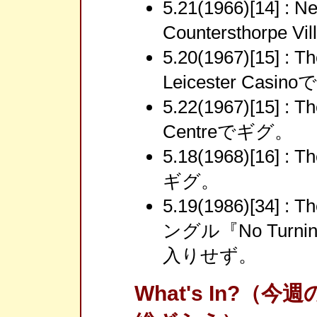
5.21(1966)[14] : 
Countersthorpe V
5.20(1967)[15] : 
Leicester Casi
5.22(1967)[15] : 
Centreでギグ。
5.18(1968)[16] : 
ギグ。
5.19(1986)[34] 
ングル『No Turn
入りせず。
What's In?