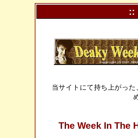
::
当サイトにて持ち上がった
The Week In The H