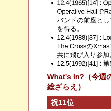
12.4(1965)[14] : 
Operative Hal
バンドの前座とし
を得る。
12.4(1988)[37] 
The Crossの
共に飛び入り参加
12.5(1992)[41]
What's In?
総ざらえ）
祝11位