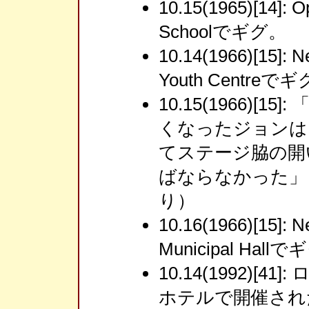
10.15(1965)[14]: 
Schoolでギグ。
10.14(1966)[15]: 
Youth Centreで
10.15(1966)[
くなったジョンは
てステージ脇の開
ばならなかった」（Ri
り）
10.16(1966)[15]: 
Municipal Hall
10.14(1992)[
ホテルで開催された