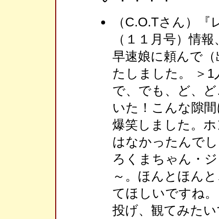
（C.O.Tさん）
（１１月号）情報
早速娘に頼んで（
たしました。 ＞
で、でも、ど、ど
いた！こんな隙間
爆笑しました。ホン
はなかったんでしょ
ろくまちゃん・ジ
～。ほんとほんと
てほしいですね。
投げ、観てみたい