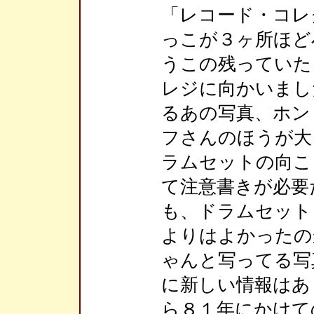
「レコード・コレ
っこが３ヶ所ほど
うこの残っていた
レジに向かいました
るあの写真、ホン
フさんのほうが大
ラムセットの向こ
て注意書きが必要
も、ドラムセット
よりはよかったの
ゃんと写ってる写真
に新しい情報はあ
ら８１年にかけて