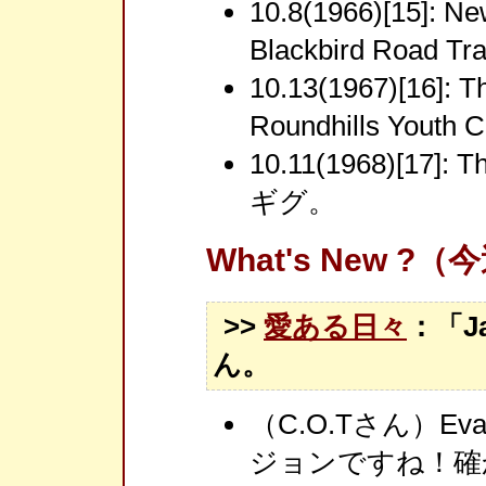
10.8(1966)[15]: N
Blackbird Road
10.13(1967)[16]:
Roundhills Yout
10.11(1968)[17]: 
ギグ。
What's New ?
>>
愛ある日々
：「Ja
ん。
（C.O.Tさん）
ジョンですね！確