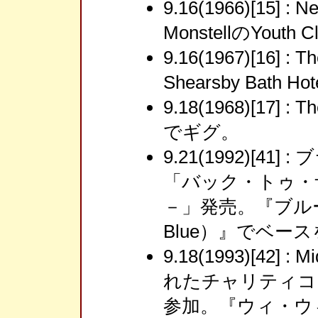
9.16(1966)[15] : 
MonstellのYouth
9.16(1967)[16] : 
Shearsby Bath 
9.18(1968)[17] : T
でギグ。
9.21(1992)[4
「バック・トゥ・
－」発売。『ブルーな気
Blue）』でベー
9.18(1993)[42] :
れたチャリティコ
参加。『ウィ・ウ