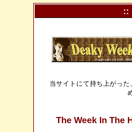
::
当サイトにて持ち上がった
The Week In The H