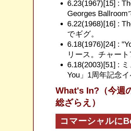
6.23(1967)[15] : T
Georges Ballr
6.22(1968)[16] : T
でギグ。
6.18(1976)[24] : 
リース。チャート
6.18(2003)[51]
You」1周年記念
What's In?
総ざらえ）
コマーシャルにBest