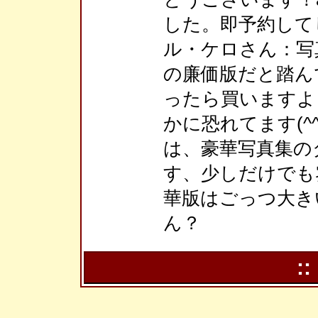
した。即予約してし
ル・ケロさん：写真集
の廉価版だと踏ん
ったら買いますよ
かに恐れてます(^^;
は、豪華写真集の
す、少しだけでも
華版はごっつ大き
ん？
::