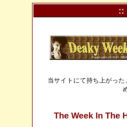
::
当サイトにて持ち上がった
The Week In The H