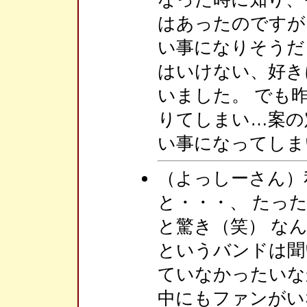
はあったのですが
い事になりそうだ
はいけない、好き
いました。 でも
りてしまい…案の
い事になってしま
（よっしーさん）
と・・・、 たっ
と驚き（笑） なん
というバンドは聞
ていなかったいな
中にもファンがい