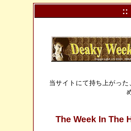
::
当サイトにて持ち上がった
The Week In The H