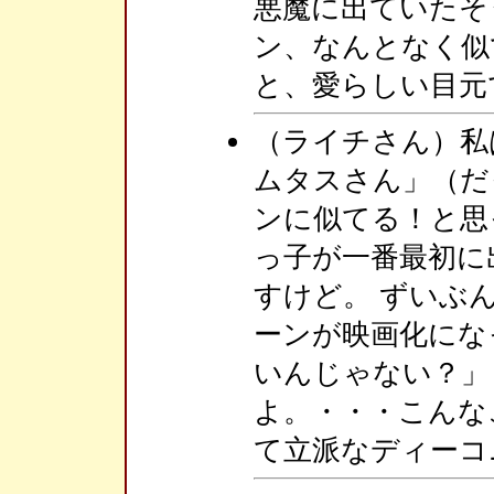
悪魔に出ていたそ
ン、なんとなく似
と、愛らしい目元
（ライチさん）私
ムタスさん」（だ
ンに似てる！と思
っ子が一番最初に
すけど。 ずいぶ
ーンが映画化にな
いんじゃない？」
よ。・・・こんな
て立派なディーコ