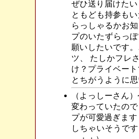
ぜひ送り届けたい
ともども持参もい
らっしゃるかお知
プのいたずらっぽ
願いしたいです。
ツ、 たしかフレ
け？プライベート
とちがうように思
（よっしーさん）
変わっていたので
プが可愛過ぎます
しちゃいそうです・・
＿；；）