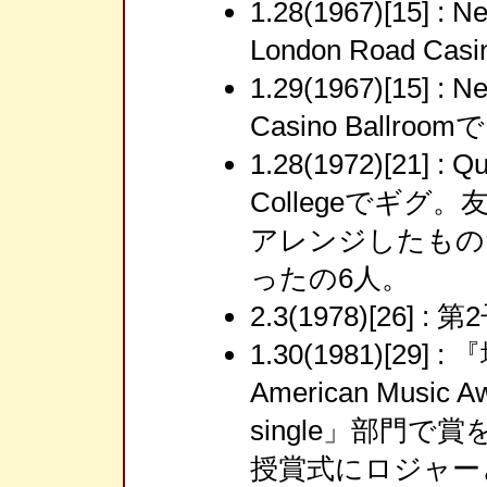
1.28(1967)[15] : 
London Road C
1.29(1967)[15] : 
Casino Ballro
1.28(1972)[21] :
Collegeでギ
アレンジしたもの
ったの6人。
2.3(1978)[26]
1.30(1981)[2
American Music 
single」部門
授賞式にロジャー