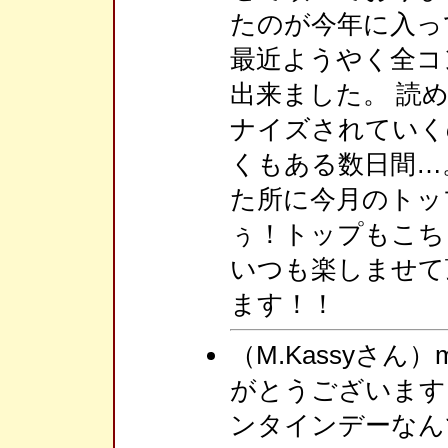
たのが今年に入っ
最近ようやく全コ
出来ました。 読
ナイズされていく
くもある数日間…
た所に今月のトッ
ぅ！トップもこち
いつも楽しませて
ます！！
（M.Kassyさん
がとうございます
ンタインデーなん