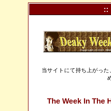
::
当サイトにて持ち上がった
The Week In The H