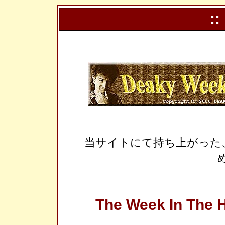
::
当サイトにて持ち上がった
The Week In The H