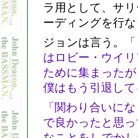
ラ用として、サリ
ーディングを行な
ジョンは言う。
「
はロビー・ウイリ
ために集まったが
僕はもう引退して
「関わり合いにな
で良かったと思っ
なことをしでかし