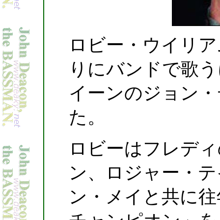
ロビー・ウイリア
りにバンドで歌う
イーンのジョン・
た。
ロビーはフレディ
ン、ロジャー・テ
ン・メイと共に往