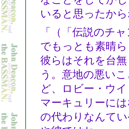
いると思ったから
「（「伝説のチャ
でもっとも素晴ら
彼らはそれを台無
う。意地の悪いこ
ど、ロビー・ウイ
マーキュリーには
の代わりなんてい