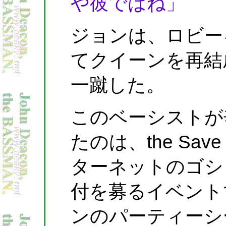
や彼ではね」
ジョンは、ロビー
てクイーンを再結
一蹴した。
このベーシストが
たのは、the Save 
ターネットのゴシ
付を募るイベント
ンのパーティーシ