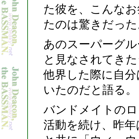
た彼を、こんなお
たのは驚きだった
あのスーパーグル
と見なされてきた
他界した際に自分
いたのだと語る。
バンドメイトのロ
活動を続け、昨年は