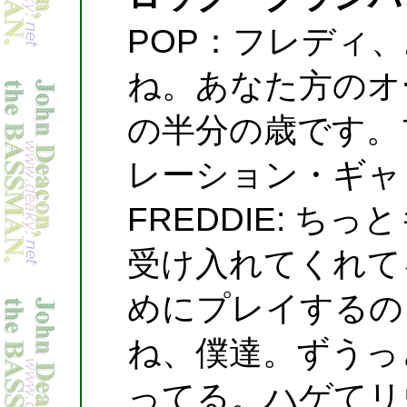
POP：フレディ、
ね。あなた方のオ
の半分の歳です。
レーション・ギャ
FREDDIE: ち
受け入れてくれて
めにプレイするの
ね、僕達。ずうっ
ってる。ハゲてリ