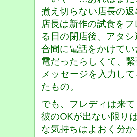
煮え切らない店長の返
店長は新作の試食をフ
る日の閉店後、アタシ
合間に電話をかけてい
電だったらしくて、緊
メッセージを入力して
たもの。
でも、フレディは来て
彼のOKが出ない限り
な気持ちはよおく分か