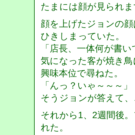
たまには顔が見られま
顔を上げたジョンの顔
ひきしまっていた。
「店長、一体何が書い
気になった客が焼き鳥
興味本位で尋ねた。
「んっ？いゃ～～～」
そうジョンが答えて、
それから1、2週間後
れた。