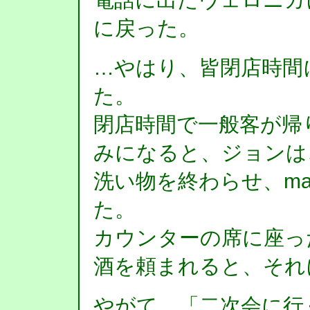
に戻った。
…やはり、皆閉店時間
た。
閉店時間で一般客が帰
みになると、ジョンは
洗い物を終わらせ、ma
た。
カウンターの席に座っ
酒を頼まれると、それ
やがて、「二次会に行