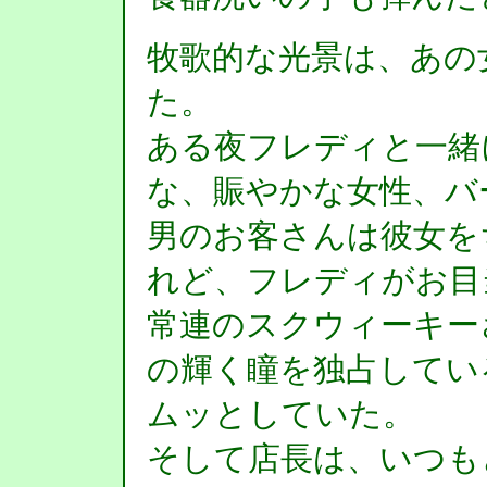
牧歌的な光景は、あの
た。
ある夜フレディと一緒
な、賑やかな女性、バ
男のお客さんは彼女を
れど、フレディがお目
常連のスクウィーキーさ
の輝く瞳を独占してい
ムッとしていた。
そして店長は、いつも