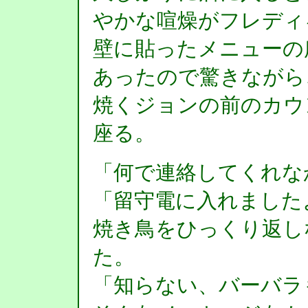
やかな喧燥がフレディ
壁に貼ったメニューの
あったので驚きながら
焼くジョンの前のカウ
座る。
「何で連絡してくれな
「留守電に入れました
焼き鳥をひっくり返し
た。
「知らない、バーバラ