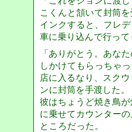
「これをジョンに渡し
こくんと頷いて封筒を
インクすると、フレデ
車に乗り込んで行って
「ありがとう。あなた
しかけてもらっちゃっ
店に入るなり、スクウ
ンに封筒を手渡した。
彼はちょうど焼き鳥が
に乗せてカウンターの
ところだった。