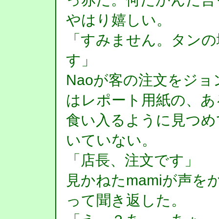
やはり嬉しい。
「すみません。タンの
す」
Naoが客の注文をジ
はレポート用紙の、あ
食い入るように見つめ
いていない。
「店長、注文です」
見かねたmamiが声
って聞き返した。