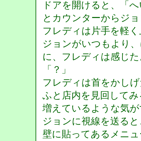
ドアを開けると、「へ
とカウンターからジョ
フレディは片手を軽く
ジョンがいつもより、
に、フレディは感じた
「？」
フレディは首をかしげ
ふと店内を見回してみ
増えているような気が
ジョンに視線を送ると
壁に貼ってあるメニュ