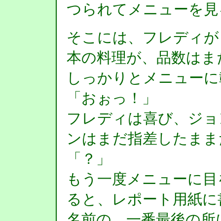
つられてメニューを見
そこには、フレディが
本の料理が、品数はま
しっかりとメニューに
「おぉっ！」
フレディは喜び、ジョ
ンはまだ指差したまま
「？」
もう一度メニューに目
ると、レポート用紙に
名前の、一番最後の所