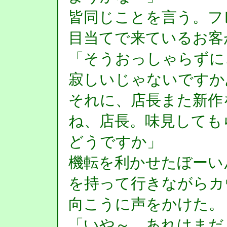
皆同じことを言う。フ
目当てで来ているお客
「そうおっしゃらずに
寂しいじゃないですか
それに、店長また新作
ね、店長。味見しても
どうですか」
機転を利かせたぼーい
を持って行きながらカ
向こうに声をかけた。
「いや～…あれはまだ