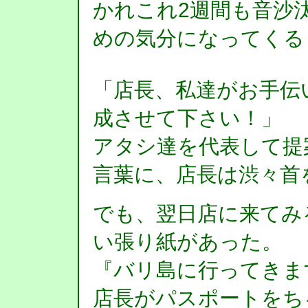
かれこれ2週間も音沙
めの気分になってくる
「店長、私達がお手伝
成させて下さい！」
アタシ達を代表して提
言葉に、店長は渋々首
でも、翌日店に来てみ
い張り紙があった。
『バリ島に行ってきま
店長がパスポートをち