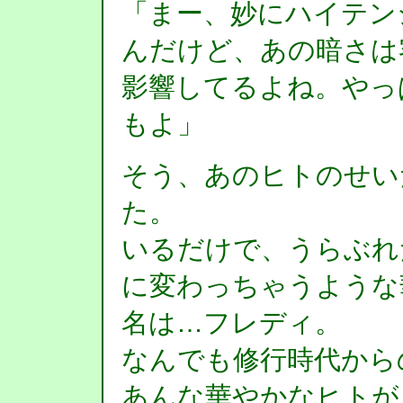
「まー、妙にハイテン
んだけど、あの暗さは
影響してるよね。やっ
もよ」
そう、あのヒトのせい
た。
いるだけで、うらぶれ
に変わっちゃうような
名は…フレディ。
なんでも修行時代から
あんな華やかなヒトが