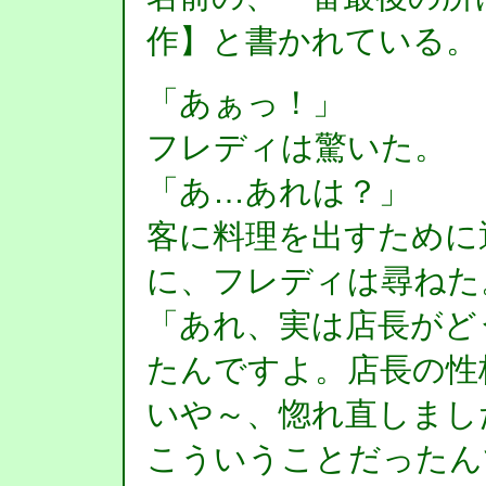
作】と書かれている。
「あぁっ！」
フレディは驚いた。
「あ…あれは？」
客に料理を出すために
に、フレディは尋ねた
「あれ、実は店長がど
たんですよ。店長の性
いや～、惚れ直しまし
こういうことだったん