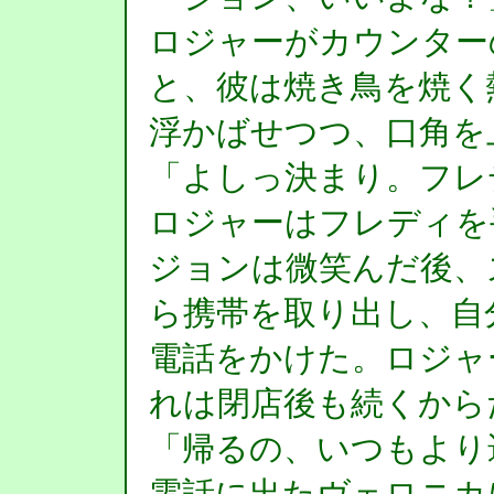
ロジャーがカウンター
と、彼は焼き鳥を焼く
浮かばせつつ、口角を
「よしっ決まり。フレ
ロジャーはフレディを
ジョンは微笑んだ後、
ら携帯を取り出し、自
電話をかけた。ロジャ
れは閉店後も続くから
「帰るの、いつもより
電話に出たヴェロニカ