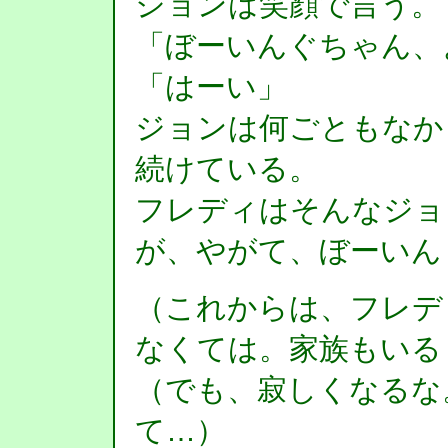
ジョンは笑顔で言う。
「ぼーいんぐちゃん、
「はーい」
ジョンは何ごともなか
続けている。
フレディはそんなジョ
が、やがて、ぼーいん
（これからは、フレデ
なくては。家族もいる
（でも、寂しくなるな
て…）