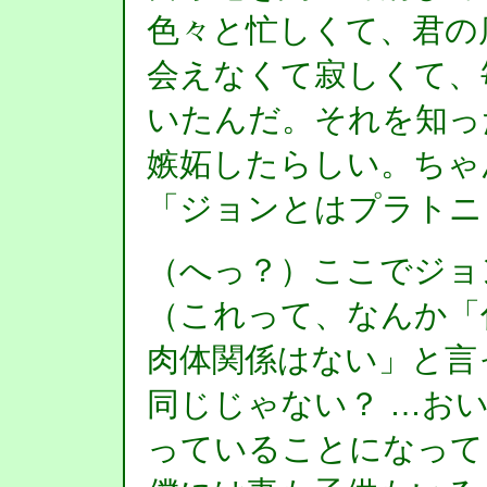
色々と忙しくて、君の
会えなくて寂しくて、
いたんだ。それを知っ
嫉妬したらしい。ちゃ
「ジョンとはプラトニ
（へっ？）ここでジョ
（これって、なんか「
肉体関係はない」と言
同じじゃない？ …お
っていることになって