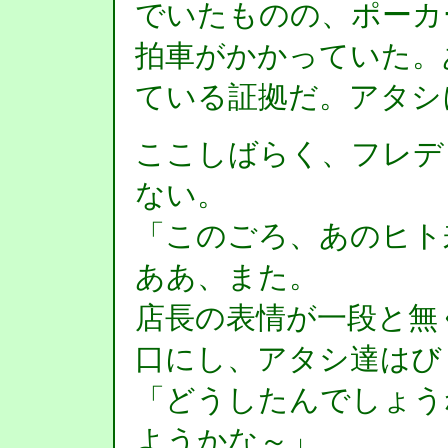
でいたものの、ポーカ
拍車がかかっていた。
ている証拠だ。アタシ
ここしばらく、フレデ
ない。
「このごろ、あのヒト
ああ、また。
店長の表情が一段と無
口にし、アタシ達はび
「どうしたんでしょう
ようかな～」