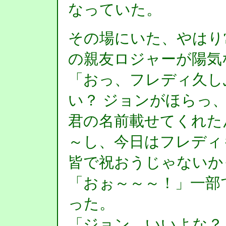
なっていた。
その場にいた、やはり
の親友ロジャーが陽気
「おっ、フレディ久し
い？ ジョンがほらっ
君の名前載せてくれた
～し、今日はフレディ
皆で祝おうじゃないか
「おぉ～～～！」一部
った。
「ジョン、いいよな？