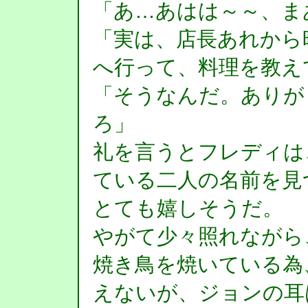
「あ…あはは～～、ま
「実は、店長あれから
へ行って、料理を教え
「そうなんだ。ありが
ろ」
礼を言うとフレディは
ている二人の名前を見
とても嬉しそうだ。
やがて少々照れながら
焼き鳥を焼いている為
えないが、ジョンの耳