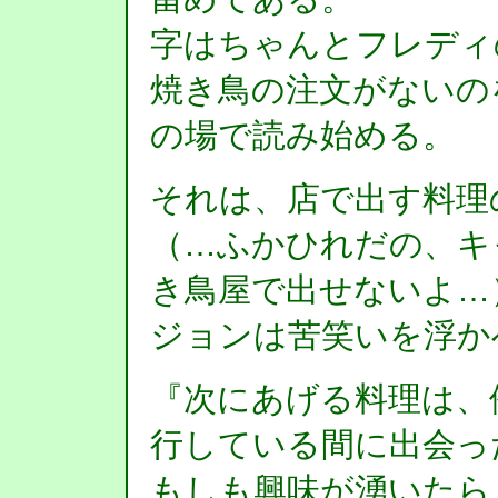
字はちゃんとフレディ
焼き鳥の注文がないの
の場で読み始める。
それは、店で出す料理
（…ふかひれだの、キ
き鳥屋で出せないよ…
ジョンは苦笑いを浮か
『次にあげる料理は、
行している間に出会っ
もしも興味が湧いたら