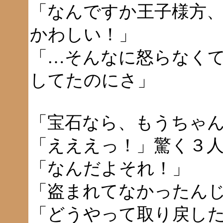
「なんですか王子様方
かわしい！」
「…そんなに怒らなく
してたのにさ」
「宝石なら、もうちゃ
「えええっ！」驚く３
「なんだよそれ！」
「盗まれてなかったん
「どうやって取り戻し