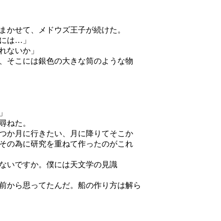
まかせて、メドウズ王子が続けた。
には…」
れないか」
、そこには銀色の大きな筒のような物
」
尋ねた。
つか月に行きたい、月に降りてそこか
その為に研究を重ねて作ったのがこれ
ないですか。僕には天文学の見識
前から思ってたんだ。船の作り方は解ら