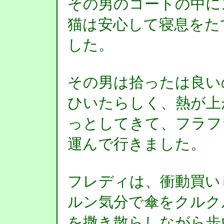
その男のコートの中に
猫は安心して寝息をた
した。
その男は拾ったは良い
ひいたらしく、熱が上
っとしてきて、フラフ
運んで行きました。
フレディは、衝動買い
ルン気分で傘をクルク
を撒き散らしながら歩