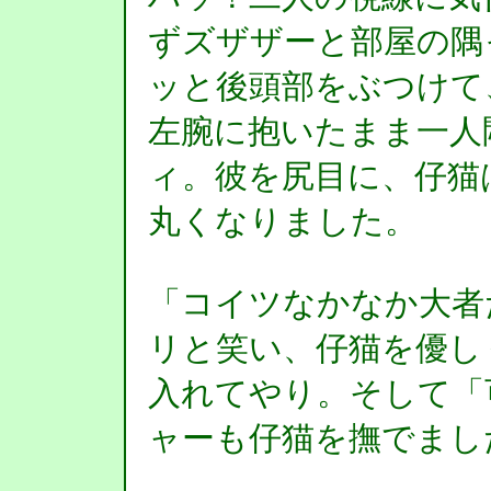
ずズザザーと部屋の隅
ッと後頭部をぶつけて
左腕に抱いたまま一人
ィ。彼を尻目に、仔猫
丸くなりました。
「コイツなかなか大者
リと笑い、仔猫を優し
入れてやり。そして「
ャーも仔猫を撫でまし