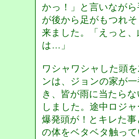
かっ！」と言いながら
が後から足がもつれそ
来ました。「えっと、
は…」
ワシャワシャした頭を
ンは、ジョンの家が一
き、皆が雨に当たらな
しました。途中ロジャ
爆発頭が！とキレた事
の体をベタベタ触って