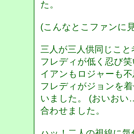
た。
(こんなとこファンに
三人が三人供同じこと
フレディが低く忍び笑
イアンもロジャーも不
フレディがジョンを着
いました。 (おいおい
合わせました。
ハッ！二人の視線に気