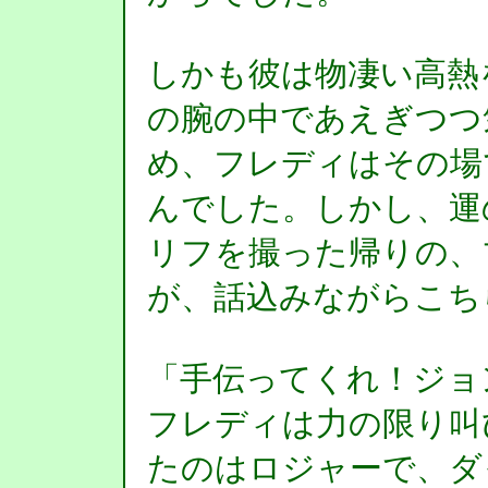
しかも彼は物凄い高熱
の腕の中であえぎつつ
め、フレディはその場
んでした。しかし、運
リフを撮った帰りの、
が、話込みながらこち
「手伝ってくれ！ジョ
フレディは力の限り叫
たのはロジャーで、ダ