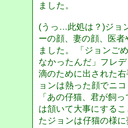
ました。
(うっ…此処は？)ジ
ーの顔、妻の顔、医者
ました。 「ジョンご
なかったんだ」フレデ
滴のために出された右
ョンは熱った顔でニコ
「あの仔猫、君が飼っ
は頷いて大事にするこ
たジョンは仔猫の様に