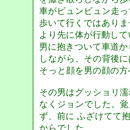
車がビュンビュン走っ
歩いて行くではありま
より先に体が行動して
男に抱きついて車道か
しながら、その背後に
そっと顔を男の顔の方
その男はグッショリ濡
なくジョンでした。覚
ず、前に ふざけてて
からでした。