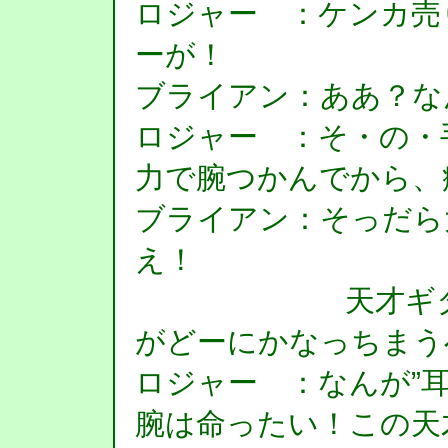
ロジャー ：ケンカ売
ーが！
ブライアン：ああ？な
ロジャー ：そ・の・
力で腕つかんでから、
ブライアン：そっだら
え！
天才ギタリス
がどーにかなっちまう
ロジャー ：なんが”
腕は命ったい！この天