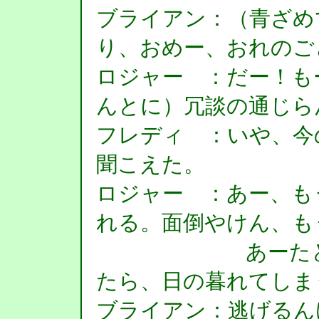
ブライアン：（青ざめ
り、おめー、おれのご
ロジャー ：だー！も
んとに）冗談の通じら
フレディ ：いや、今
聞こえた。
ロジャー ：あー、も
れる。面倒やけん、も
あーたと正面
たら、日の暮れてしま
ブライアン：逃げるん