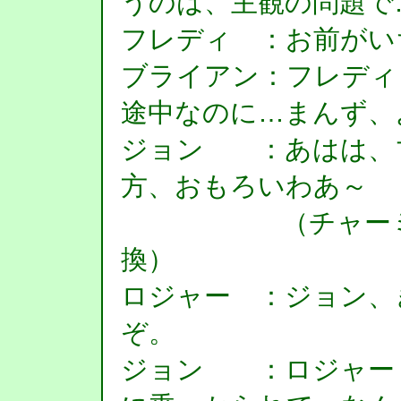
うのは、主観の問題で
フレディ ：お前がい
ブライアン：フレディ
途中なのに…まんず、
ジョン ：あはは、
方、おもろいわあ～
（チャーミング
換）
ロジャー ：ジョン、
ぞ。
ジョン ：ロジャー