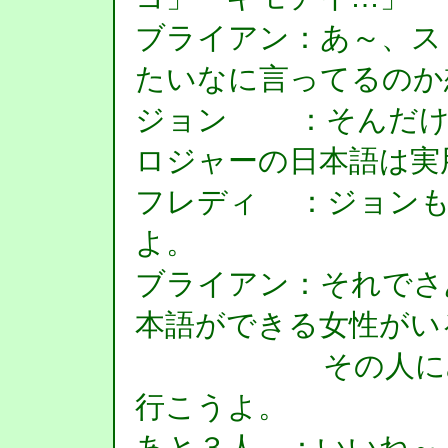
ブライアン：あ～、ス
たいなに言ってるのか
ジョン ：そんだけ
ロジャーの日本語は実
フレディ ：ジョンも
よ。
ブライアン：それでさ
本語ができる女性がい
その人にみんな
行こうよ。
あと３人 ：いいね～