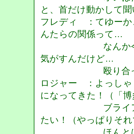
と、首だけ動かして聞
フレディ ：てゆーか
んたらの関係って…
なんか今後何
気がすんだけど…
殴り合っちゃ
ロジャー ：よっしゃ
になってきた！（「博
ブライアン！ 
たい！（やっぱりそれ
ほんとは気が