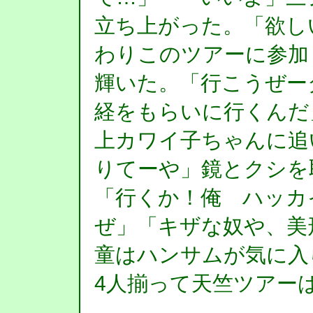
立ち上がった。「欲し
わりこのツアーに参加
輝いた。「行こうぜー
経をもらいに行くんだ
上カワイ子ちゃんに追
りてーや」鏡とクシを
「行くか！俺 ハッカ
ぜ」「キザな奴や、美
童はハンサムが気に入
4人揃って天竺ツアー