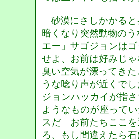
砂漠にさしかかると
暗くなり突然動物のう
エー」サゴジョンはゴ
せよ、お前は好みじゃ
臭い空気が漂ってきた
うな唸り声が近くでし
ジョンハッカイが指さ
ようなものが座ってい
スだ お前たちここを
ろ、もし間違えたら石