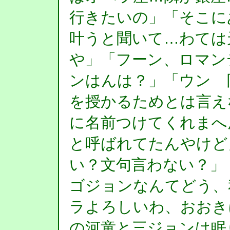
行きたいの」「そこに
叶うと聞いて…わては
や」「フーン、ロマン
ンはんは？」「ウン 
を授かるためとは言え
に名前つけてくれまへ
と呼ばれてたんやけど
い？文句言わない？」
ゴジョンなんてどう、
ラよろしいわ、おおき
の河童と三ジョンは眠