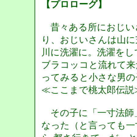
【プロローグ】
昔々ある所におじい
り、おじいさんは山に
川に洗濯に。洗濯をし
ブラコッコと流れて来
ってみると小さな男の
≪ここまで桃太郎伝説
その子に「一寸法師
なった（と言っても一