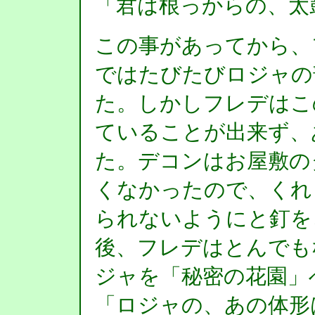
「君は根っからの、太
この事があってから、
ではたびたびロジャの
た。しかしフレデはこ
ていることが出来ず、
た。デコンはお屋敷の
くなかったので、くれ
られないようにと釘を
後、フレデはとんでも
ジャを「秘密の花園」
「ロジャの、あの体形