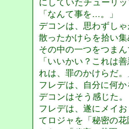
にしていたチューリッ
「なんて事を…。」
デコンは、思わずしゃ
散ったかけらを拾い集
その中の一つをつまん
「いいかい？これは善
れは、罪のかけらだ。
フレデは、自分に何か
デコンはそう感じた。
フレデは、遂にメイお
てロジャを「秘密の花