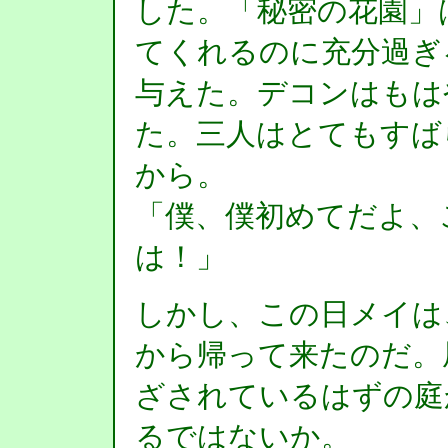
した。「秘密の花園」
てくれるのに充分過ぎ
与えた。デコンはもは
た。三人はとてもすば
から。
「僕、僕初めてだよ、
は！」
しかし、この日メイは
から帰って来たのだ。
ざされているはずの庭
るではないか。