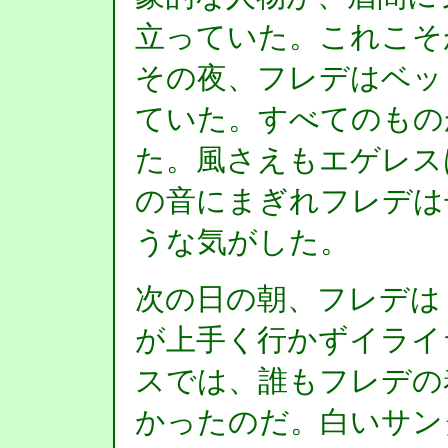
立っていた。これこそ
その夜、フレデはベッ
ていた。すべてのもの
た。風さえもエゲレス
の音にまぎれフレデは
うな気がした。
次の日の朝、フレデは
が上手く行かずイライ
スでは、誰もフレデの
かったのだ。白いサン