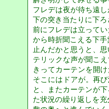
フレデは夜が待ち遠し
下の突き当たりに下ろ
前にフレデは立ってい
から時折聞こえる下手
止んだかと思うと、思
テリックな声が聞こえ
きってカーテンを開け
そこにはドアが。再び
と、またカーテンが下
た状況の繰り返しを充