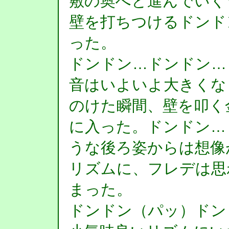
敷の奥へと進んでいく
壁を打ちつけるドンド
った。
ドンドン…ドンドン…
音はいよいよ大きくな
のけた瞬間、壁を叩く
に入った。ドンドン…
うな後ろ姿からは想像
リズムに、フレデは思
まった。
ドンドン（パッ）ドン