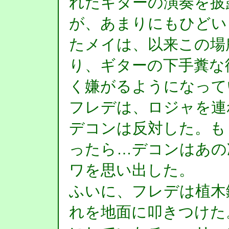
れたギターの演奏を披
が、あまりにもひどい
たメイは、以来この場
り、ギターの下手糞な
く嫌がるようになって
フレデは、ロジャを連
デコンは反対した。も
ったら…デコンはあの
ワを思い出した。
ふいに、フレデは植木
れを地面に叩きつけた