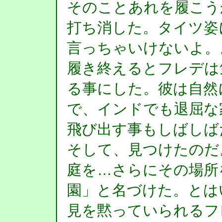
そのことあれを履こう
打ち消した。タイツ姿
言っちゃいけないよ。
履き終えるとフレデは
る事にした。彼は自然
で、インドでも退屈な
飛び出す事もしばしば
そして、見つけたのだ
庭を…さらにその場所
園」と名づけた。とは
見を黙っていられるフ