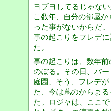
ヨブヨしてるじゃない
こ数年、自分の部屋か
った事がないからだ。
事の起こりをフレデに
た。
事の起こりは、数年前
のぼる。その日、パー
庭園、そう、フレデが
た、今は蔦のからまる
た。ロジャは、ここで