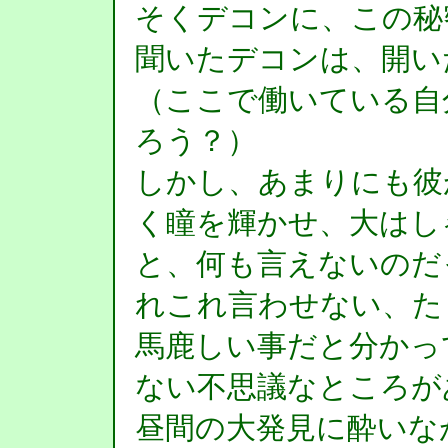
そくデコンに、この秘
聞いたデコンは、開い
（ここで働いている自
ろう？）
しかし、あまりにも彼
く瞳を輝かせ、大はし
と、何も言えないのだ
れこれ言わせない、た
馬鹿しい事だと分かっ
ない不思議なところが
昼間の大発見に酔いな