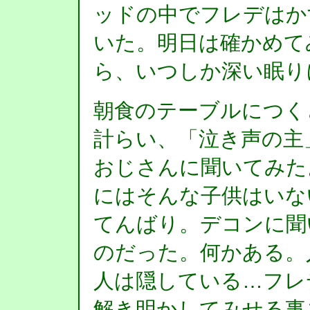
ッドの中でフレデはか
いた。明日は確かめて
ら、いつしか深い眠り
朝食のテーブルにつく
計らい、「泣き声の主
おじさんに聞いてみた
にはそんな子供はいな
てんばり。デコンに聞
のだった。何かある。
人は隠している…フレ
解き明かしてみせる事