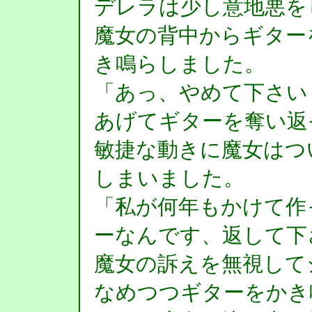
デレラは少し意地悪を
魔女の背中からギター
き鳴らしました。
「あっ、やめて下さい
あげてギターを奪い返
敏捷な動きに魔女はつ
しまいました。
「私が何年もかけて作
ーなんです、返して下
魔女の訴えを無視して
なめつつギターをかき