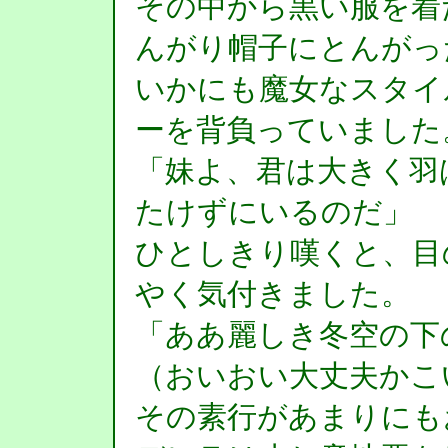
その中から黒い服を着
んがり帽子にとんがっ
いかにも魔女なスタイ
ーを背負っていました
「妹よ、君は大きく羽
たけずにいるのだ」
ひとしきり嘆くと、目
やく気付きました。
「ああ麗しき冬空の下
（おいおい大丈夫かこ
その素行があまりにも