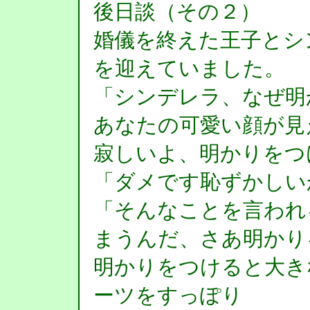
後日談（その２）
婚儀を終えた王子とシ
を迎えていました。
「シンデレラ、なぜ明
あなたの可愛い顔が見
寂しいよ、明かりをつ
「ダメです恥ずかしい
「そんなことを言われ
まうんだ、さあ明かり
明かりをつけると大き
ーツをすっぽり