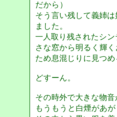
だから）
そう言い残して義姉は
ました。
一人取り残されたシン
さな窓から明るく輝く
ため息混じりに見つめ
どすーん。
その時外で大きな物音
もうもうと白煙があが