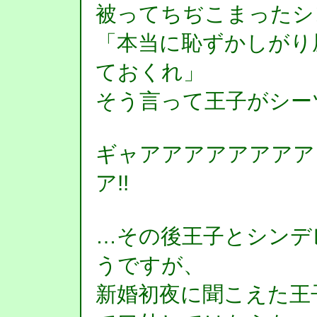
被ってちぢこまったシ
「本当に恥ずかしがり
ておくれ」
そう言って王子がシー
ギャアアアアアアアア
ア!!
…その後王子とシンデ
うですが、
新婚初夜に聞こえた王