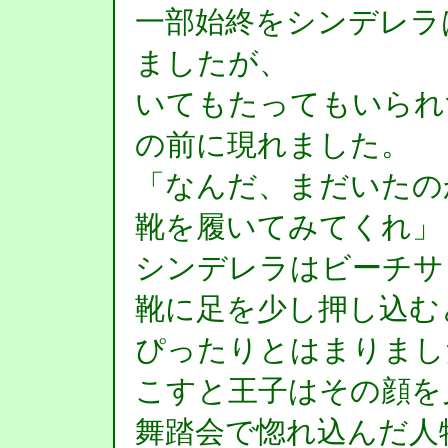
一部始終をシンデレラ
ましたが、
いてもたってもいられ
の前に現れました。
「なんだ、まだいたの
靴を履いてみてくれ」
シンデレラはビーチサ
靴に足を少し押し込む
ぴったりとはまりまし
こすと王子はその顔を
舞踏会で惚れ込んだ人