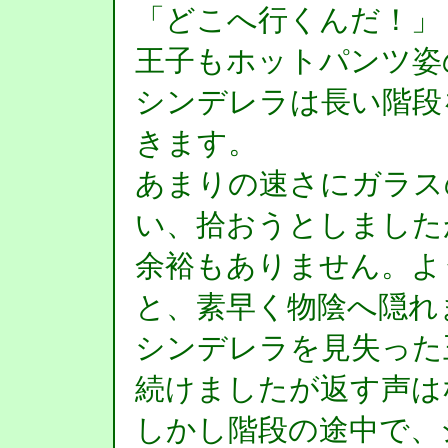
「どこへ行くんだ！」
王子もホットパンツ姿
シンデレラは長い階段
きます。
あまりの速さにガラス
い、拾おうとしました
余裕もありません。よ
と、素早く物陰へ隠れ
シンデレラを見失った
続けましたが返す声は
しかし階段の途中で、