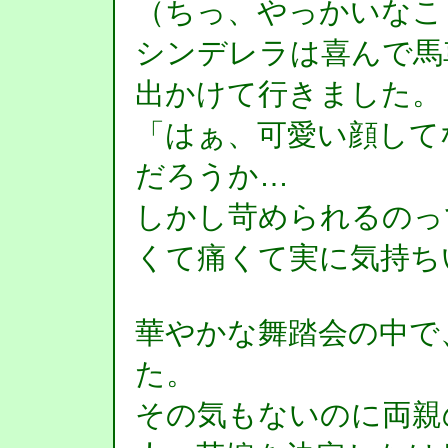
（ちっ、やっかいなこ
シンデレラは喜んで馬
出かけて行きました。
「はぁ、可愛い顔して
だろうか…
しかし苛められるのっ
くて痛くて実に気持ち
華やかな舞踏会の中で
た。
その気もないのに両親