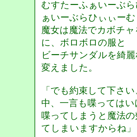
むすたーふぁいーぶら
ぁいーぶらひぃぃーむ
魔女は魔法でカボチャ
に、ボロボロの服と
ビーチサンダルを綺麗
変えました。
「でも約束して下さい
中、一言も喋ってはい
喋ってしまうと魔法の
てしまいますからね」