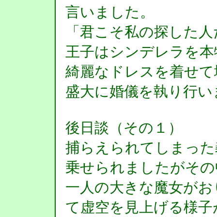
言いました。
「君こそ私の探した人
王子はシンデレラを本
綺麗なドレスを着せて
盛大に婚儀を執り行い
後日談（その１）
捕らえられてしまった
乗せられましたがその
一人の大きな魔女がお
て虚空を見上げる様子