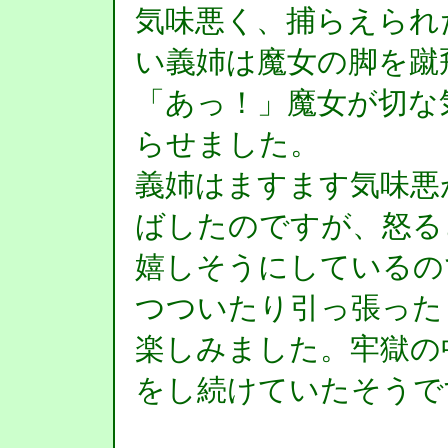
気味悪く、捕らえられ
い義姉は魔女の脚を蹴
「あっ！」魔女が切な
らせました。
義姉はますます気味悪
ばしたのですが、怒る
嬉しそうにしているの
つついたり引っ張った
楽しみました。牢獄の
をし続けていたそうで