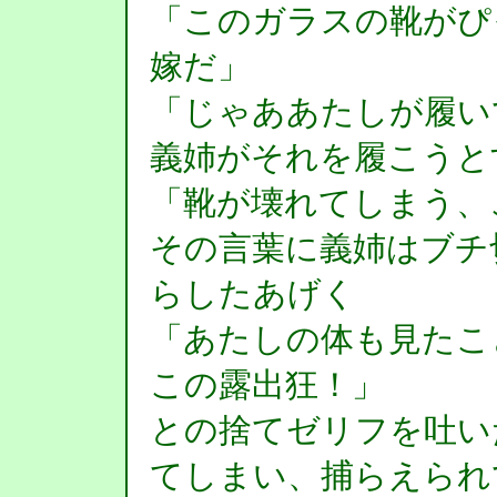
「このガラスの靴がぴ
嫁だ」
「じゃああたしが履い
義姉がそれを履こうと
「靴が壊れてしまう、
その言葉に義姉はブチ
らしたあげく
「あたしの体も見たこ
この露出狂！」
との捨てゼリフを吐い
てしまい、捕らえられ