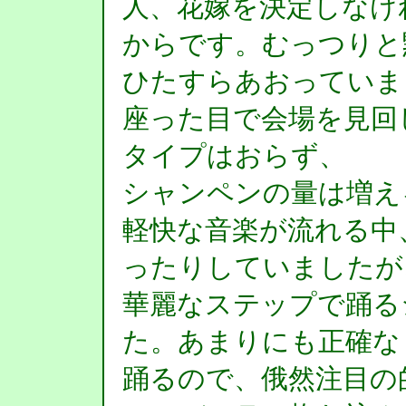
人、花嫁を決定しなけ
からです。むっつりと
ひたすらあおっていま
座った目で会場を見回
タイプはおらず、
シャンペンの量は増え
軽快な音楽が流れる中
ったりしていましたが
華麗なステップで踊る
た。あまりにも正確な
踊るので、俄然注目の