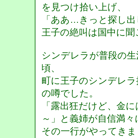
を見つけ拾い上げ、
「ああ…きっと探し出
王子の絶叫は国中に聞
シンデレラが普段の生
頃、
町に王子のシンデレラ
の噂でした。
「露出狂だけど、金に
～」と義姉が自信満々
その一行がやってきま