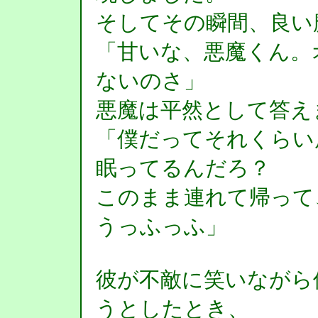
そしてその瞬間、良い
「甘いな、悪魔くん。
ないのさ」
悪魔は平然として答え
「僕だってそれくらい
眠ってるんだろ？
このまま連れて帰って
うっふっふ」
彼が不敵に笑いながら
うとしたとき、