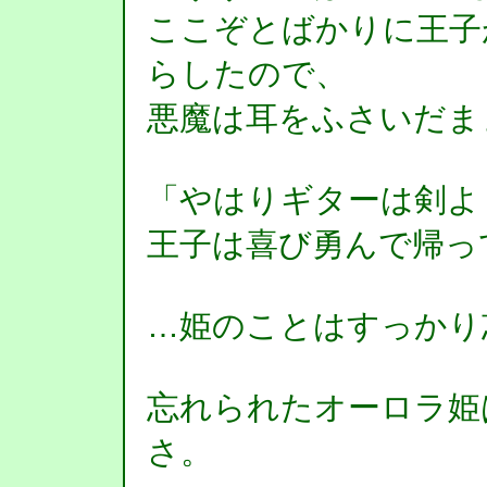
ここぞとばかりに王子
らしたので、
悪魔は耳をふさいだま
「やはりギターは剣よ
王子は喜び勇んで帰っ
…姫のことはすっかり
忘れられたオーロラ姫
さ。