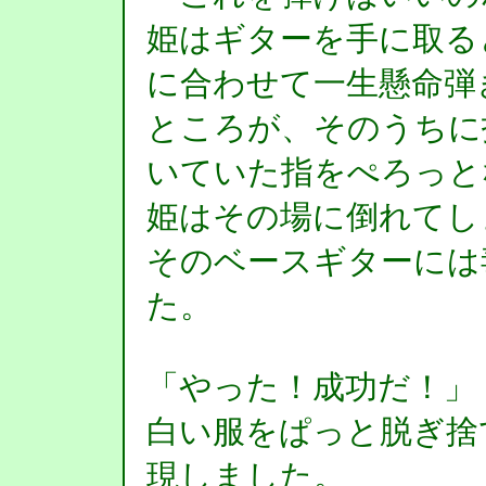
姫はギターを手に取る
に合わせて一生懸命弾
ところが、そのうちに
いていた指をぺろっと
姫はその場に倒れてし
そのベースギターには
た。
「やった！成功だ！」
白い服をぱっと脱ぎ捨
現しました。