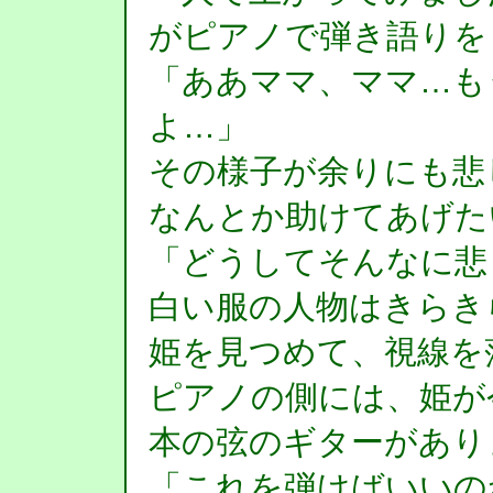
がピアノで弾き語りを
「ああママ、ママ…も
よ…」
その様子が余りにも悲
なんとか助けてあげた
「どうしてそんなに悲
白い服の人物はきらき
姫を見つめて、視線を
ピアノの側には、姫が
本の弦のギターがあり
「これを弾けばいいの