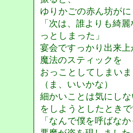
ゆりかごの赤ん坊がに
「次は、誰よりも綺麗
っとしまった」
宴会ですっかり出来上
魔法のスティックを
おっことしてしまいま
（ま、いいかな）
細かいことは気にしな
をしようとしたときで
「なんで僕を呼ばなか
悪魔が姿を現しました