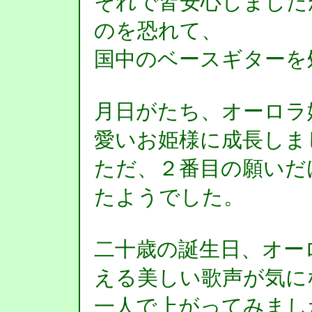
それで皆安心しました
のを恐れて、
国中のベースギターを
月日がたち、オーロラ
愛いお姫様に成長しま
ただ、２番目の願いだ
たようでした。
二十歳の誕生日、オー
える美しい歌声が気に
一人で上がってみまし