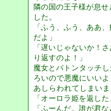
隣の国の王子様が息せ
した。
「ふう、ふう、ああ、
だよ」
「遅いじゃないか！さ
り返すのよ！」
魔女とバトンタッチし
ろいので悪魔にいいよ
あしらわれてしまいま
「オーロラ姫を返した
「ふーんだ。誰が君な