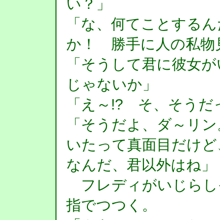
い？」
「な、何てことするん
か！ 勝手に人の私物
「そうして君に彼女が
じゃないか」
「え～!? そ、そうだ
「そうだよ、ダ～リン
いたって真面目だけど
なんだ、君以外はね」
フレディがいじらし
指でつつく。