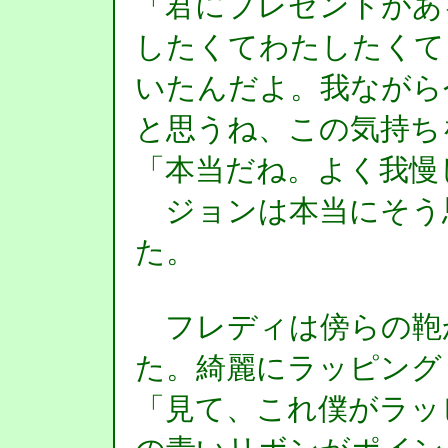
「君にプレゼントがあ
したくてわたしたくて
いたんだよ。我ながら
と思うね、この気持ち
「本当だね。よく我慢
ジョンは本当にそう
た。
フレディは傍らの鞄
た。綺麗にラッピング
「見て、これ僕がラッ