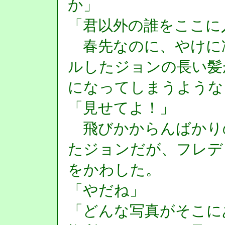
か」
「君以外の誰をここに
春先なのに、やけに
ルしたジョンの長い髪
になってしまうような
「見せてよ！」
飛びかからんばかり
たジョンだが、フレデ
をかわした。
「やだね」
「どんな写真がそこに