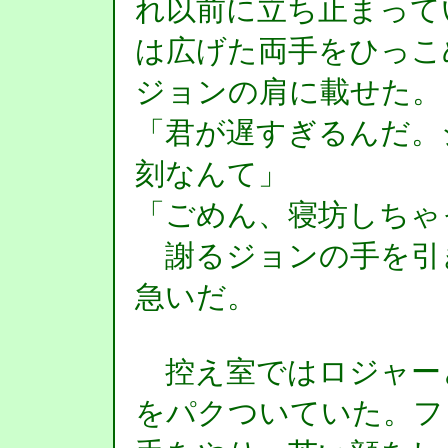
れ以前に立ち止まって
は広げた両手をひっこ
ジョンの肩に載せた。
「君が遅すぎるんだ。
刻なんて」
「ごめん、寝坊しちゃ
謝るジョンの手を引
急いだ。
控え室ではロジャー
をパクついていた。フ