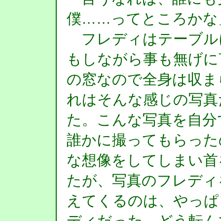
僕……ってところかな
フレディはテーブル
もしながら事も無げに
の窓なので全身は収ま
れはそんな感じの写真
た。こんな写真を自
誰かに撮ってもらった
な想像をしてしまい首
たが、写真のフレディ
えてくるのは、やっぱ
ディだった。どう転ん