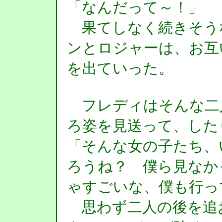
「なんだって～！」
果てしなく続きそう
ンとロジャーは、お互
を出ていった。
フレディはそんな二
ろ姿を見送って、した
「そんな女の子たち、
ろうね？ 僕ら見なか
ゃすごいな、僕も行っ
思わず二人の後を追