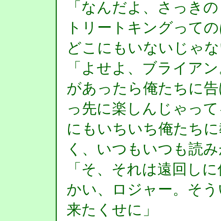
「なんだよ、さっきの
トリートキングっての
どこにもいないじゃな
「よせよ、ブライアン
があったら俺たちに告
っ先に楽しんじゃって
にもいちいち俺たちに
く、いつもいつも読み
「そ、それは遠回しに
かい、ロジャー。そう
来たくせに」