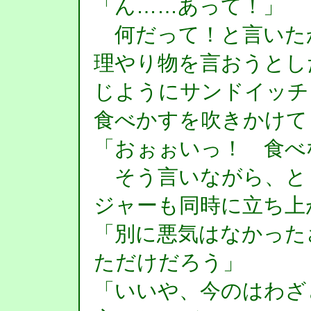
「ん……あって！」
何だって！と言いた
理やり物を言おうとし
じようにサンドイッチ
食べかすを吹きかけて
「おぉぉいっ！ 食べ
そう言いながら、と
ジャーも同時に立ち上
「別に悪気はなかった
ただけだろう」
「いいや、今のはわざ