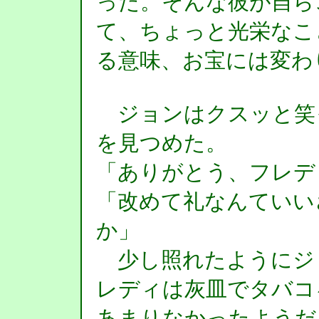
った。そんな彼が自ら
て、ちょっと光栄なこ
る意味、お宝には変わ
ジョンはクスッと笑
を見つめた。
「ありがとう、フレデ
「改めて礼なんていい
か」
少し照れたようにジ
レディは灰皿でタバコ
あまりなかったようだ