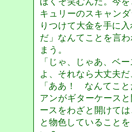
ほくそ笑むんだ。今を
キュリーのスキャンダ
りつけて大金を手に入
だ」なんてことを言わ
まう。
「じゃ、じゃあ、ベー
よ、それなら大丈夫だ
「ああ！ なんてこと
アンがギターケースと
ースをわざと開けては
と物色していることを