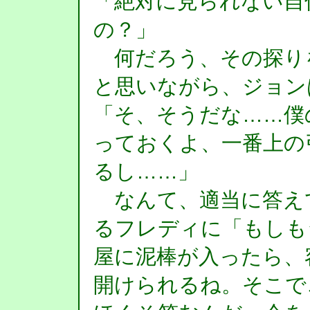
「絶対に見られない自
の？」
何だろう、その探り
と思いながら、ジョン
「そ、そうだな……僕
っておくよ、一番上の
るし……」
なんて、適当に答え
るフレディに「もしも
屋に泥棒が入ったら、
開けられるね。そこで