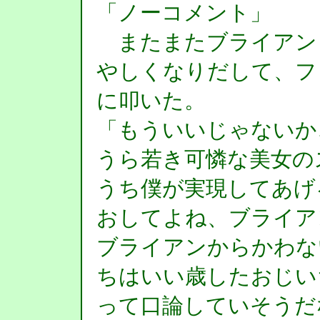
「ノーコメント」
またまたブライアン
やしくなりだして、フ
に叩いた。
「もういいじゃないか
うら若き可憐な美女の
うち僕が実現してあげ
おしてよね、ブライア
ブライアンからかわな
ちはいい歳したおじい
って口論していそうだ