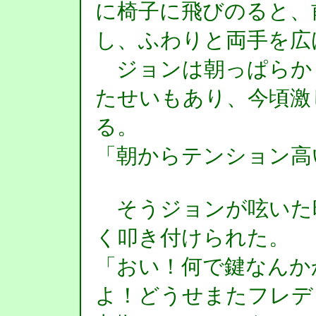
に椅子に飛びのると、
し、ふわりと両手を広
ジョンは朝っぱらか
たせいもあり、今頃激
る。
「朝からテンション高
そうジョンが呟いた
く叩き付けられた。
「おい！何で鍵なんか
よ！どうせまたフレデ