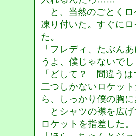
と、当然のごとくロ
凍り付いた。すぐにロ
た。
「フレディ、たぶんあ
うよ、僕じゃないでし
「どして？ 間違うは
二つしかないロケット
ら、しっかり僕の胸に
とシャツの襟を広げ
ロケットを指差した。