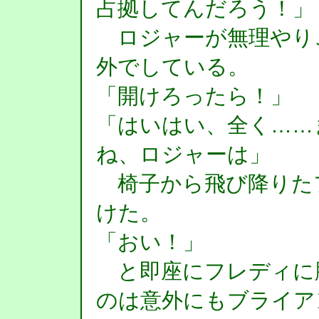
占拠してんだろう！」
ロジャーが無理やり
外でしている。
「開けろったら！」
「はいはい、全く……
ね、ロジャーは」
椅子から飛び降りた
けた。
「おい！」
と即座にフレディに
のは意外にもブライア