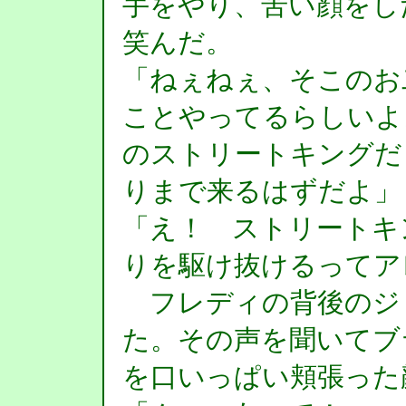
手をやり、苦い顔をし
笑んだ。
「ねぇねぇ、そこのお
ことやってるらしいよ
のストリートキングだ
りまで来るはずだよ」
「え！ ストリートキ
りを駆け抜けるってア
フレディの背後のジ
た。その声を聞いてブ
を口いっぱい頬張った