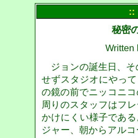
::
秘密
Writt
ジョンの誕生日、そ
せずスタジオにやって
の鏡の前でニッコニコ
周りのスタッフはフレ
かけにくい様子である
ジャー、朝からアルコ