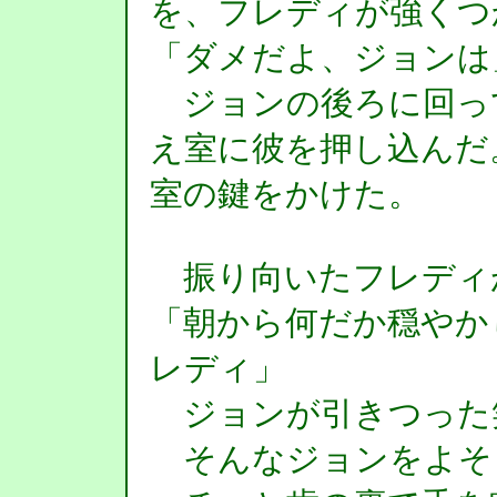
を、フレディが強くつ
「ダメだよ、ジョンは
ジョンの後ろに回っ
え室に彼を押し込んだ
室の鍵をかけた。
振り向いたフレディ
「朝から何だか穏やか
レディ」
ジョンが引きつった
そんなジョンをよそ