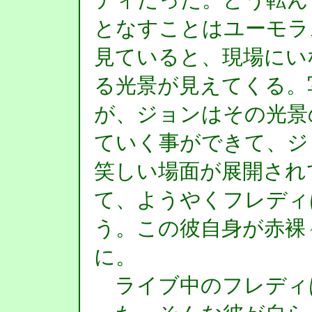
となすことはユーモラ
見ていると、現場にい
る光景が見えてくる。
が、ジョンはその光景
ていく事ができて、ジ
笑しい場面が展開され
て、ようやくフレディ
う。この彼自身が赤裸
に。
ライブ中のフレディ