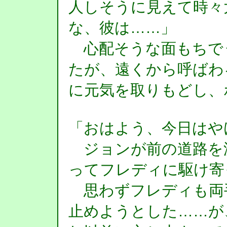
人しそうに見えて時々
な、彼は……」
心配そうな面もちで
たが、遠くから呼ばわ
に元気を取りもどし、
「おはよう、今日はや
ジョンが前の道路を
ってフレディに駆け寄
思わずフレディも両
止めようとした……が