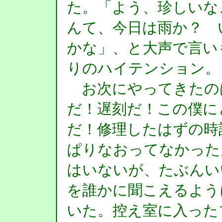
た。「よう、珍しいな
んて、今日は雨か？ 
かな」、と大声で言い
りのハイテンション。
お次にやってきたの
だ！遅刻だ！この僕に
だ！修理したはずの時
ぱりなおってなかった
はいないが、たぶんい
を誰かに聞こえるよう
いた。控え室に入った