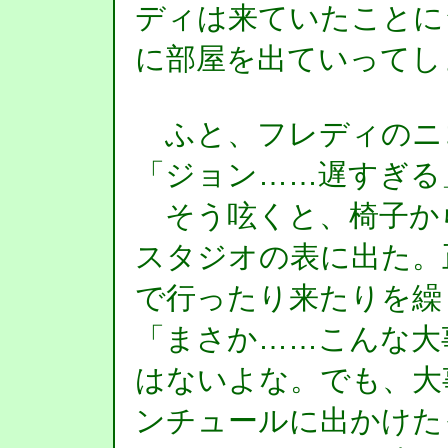
ディは来ていたことに
に部屋を出ていってし
ふと、フレディのニ
「ジョン……遅すぎる
そう呟くと、椅子か
スタジオの表に出た。
で行ったり来たりを繰
「まさか……こんな大
はないよな。でも、大
ンチュールに出かけた