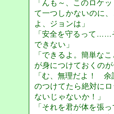
「んも～、このロケッ
て一つしかないのに、
よ、ジョンは」
「安全を守るって……
できない」
「できるよ。簡単なこ
が身につけておくのが
「む、無理だよ！ 余
のつけてたら絶対にロ
ないじゃないか！」
「それを君が体を張っ