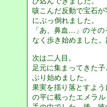
び込んできました。
咳こんだ反動で宝石が
にぶっ倒れました。
「あ、鼻血…」のその
なく歩き始めました。
次は二人目。
足元に集まってきた子
ぶり始めました。
果実を揺り落とすよう
の平に載ったエメラル
手の中でした。後、彼