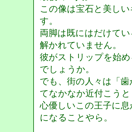
この像は宝石と美しい
す。
両脚は既にはだけてい
解かれていません。
彼がストリップを始め
でしょうか。
でも、街の人々は「歯
てなかなか近付こうと
心優しいこの王子に息
になることやら。