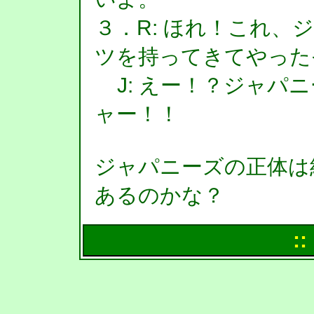
３．R: ほれ！これ、
ツを持ってきてやった
J: えー！？ジャパニ
ャー！！
ジャパニーズの正体は
あるのかな？
::