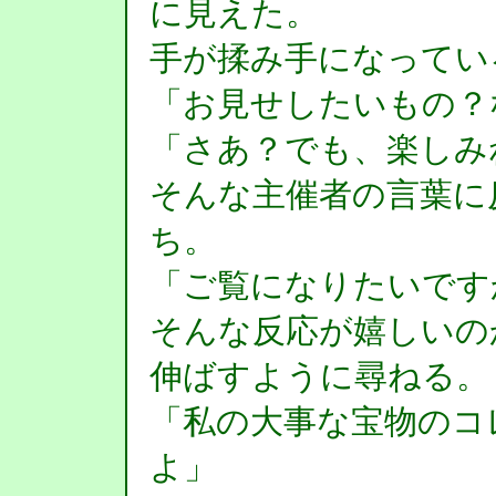
に見えた。
手が揉み手になってい
「お見せしたいもの？
「さあ？でも、楽しみ
そんな主催者の言葉に
ち。
「ご覧になりたいです
そんな反応が嬉しいの
伸ばすように尋ねる。
「私の大事な宝物のコ
よ」