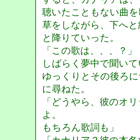
聴いたこともない曲を
草をしながら、下へと
と降りていった。
「この歌は、、、？」
しばらく夢中で聞いて
ゆっくりとその後ろに
に尋ねた。
「どうやら、彼のオリ
よ。
もちろん歌詞も」