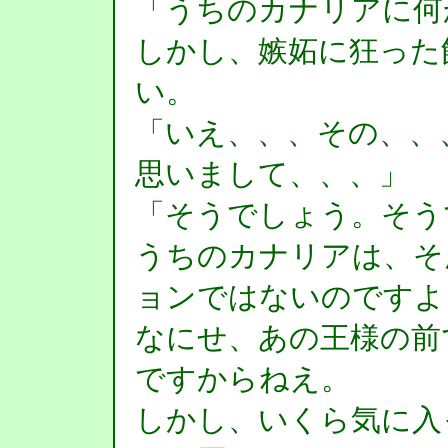
「うちのカナリアに何
しかし、嫉妬に狂った
い。
「いえ、、、その、、
思いまして、、、」
「そうでしょう。そう
うちのカナリアは、そ
ョンではないのですよ
なにせ、あの王様の前
ですからねえ。
しかし、いくら気に入