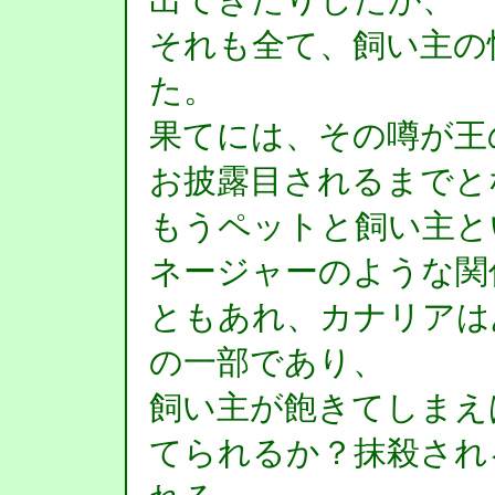
それも全て、飼い主の
た。
果てには、その噂が王
お披露目されるまでと
もうペットと飼い主と
ネージャーのような関
ともあれ、カナリアは
の一部であり、
飼い主が飽きてしまえ
てられるか？抹殺され