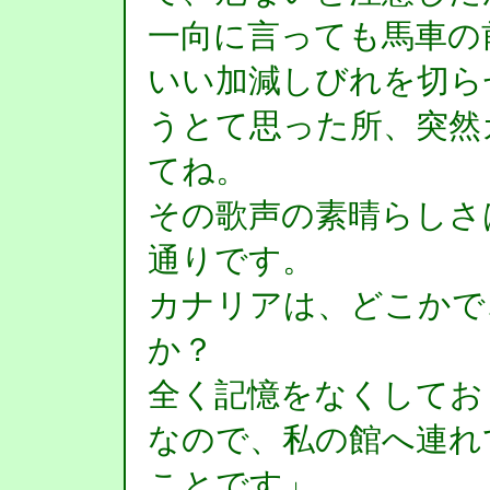
一向に言っても馬車の
いい加減しびれを切ら
うとて思った所、突然
てね。
その歌声の素晴らしさ
通りです。
カナリアは、どこかで
か？
全く記憶をなくしてお
なので、私の館へ連れ
ことです」