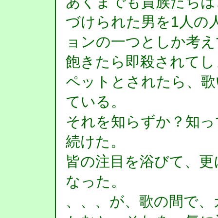
あくまでも貴族たちは
づけられた男を1人の
ョンの一つとしか考え
飽きたら即殺されてし
ペットとされたら、歌
ている。
それを知らずか？知っ
続けた。
皆の注目を浴びて、更
なった。
、、、が、歌の間で、