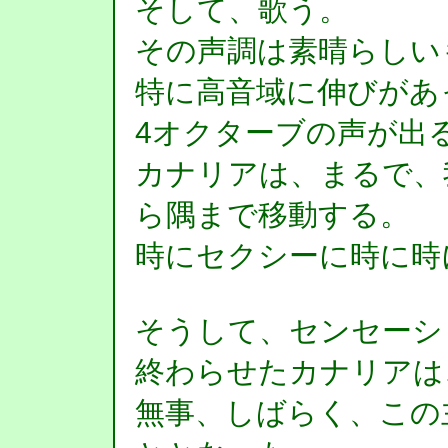
そして、歌う。
その声調は素晴らしい
特に高音域に伸びがあ
4オクターブの声が出
カナリアは、まるで、
ら隅まで移動する。
時にセクシーに時に時
そうして、センセーシ
終わらせたカナリアは
無事、しばらく、この