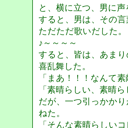
と、横に立つ、男に声
すると、男は、その言
ただただ歌いだした。
♪～～～～
すると、皆は、あまり
喜乱舞した。
「まあ！！！なんて素
「素晴らしい、素晴ら
だが、一つ引っかかり
ねた。
「そんな素晴らしいコ