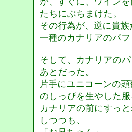
が、すぐに、ワインを
たちにぶちまけた。
その行為が、逆に貴族
一種のカナリアのパフ
そして、カナリアのパ
あとだった。
片手にユニコーンの頭
のしっぴを生やした服
カナリアの前にすっと
しつつも、