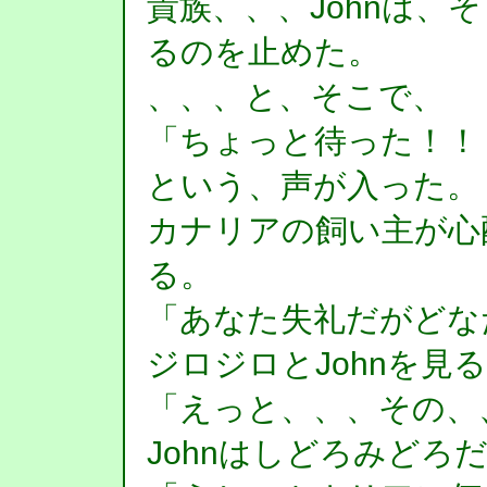
貴族、、、Johnは、
るのを止めた。
、、、と、そこで、
「ちょっと待った！！
という、声が入った。
カナリアの飼い主が心
る。
「あなた失礼だがどな
ジロジロとJohnを見
「えっと、、、その、
Johnはしどろみどろ