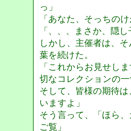
っ」
「あなた、そっちのけ
「、、、まさか、隠し
しかし、主催者は、そ
葉を続けた。
「これからお見せしま
切なコレクションの一
そして、皆様の期待は
いますよ」
そう言って、「ほら、
ご覧」