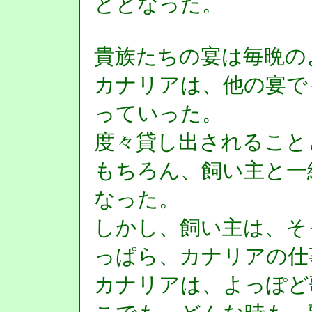
ととなった。
貴族たちの宴は毎晩の
カナリアは、他の宴で
っていった。
度々貸し出されること
もちろん、飼い主と一
なった。
しかし、飼い主は、そ
っぱら、カナリアの仕
カナリアは、よっぽど