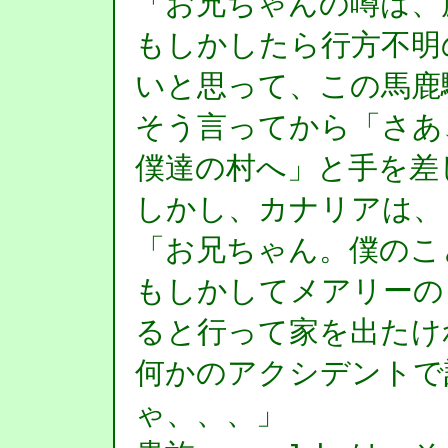
「お兄ちゃんの噂は、
もしかしたら行方不明
いと思って、この馬鹿
そう言ってから「さあ
僕達の村へ」と手を差
しかし、カナリアは、
「お兄ちゃん。僕のこ
もしかしてメアリーの
ると行って家を出たけ
何かのアクシデントで
ゃ、、、」