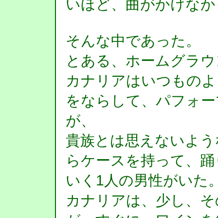
いほど、曲がかけなか
そんな中であった。
とある、ホームグラウ
カナリアはいつものよ
をならして、パフォー
が、
貴族とは思えないよう
らケースを持って、踊
いく1人の男性がいた
カナリアは、少し、そ