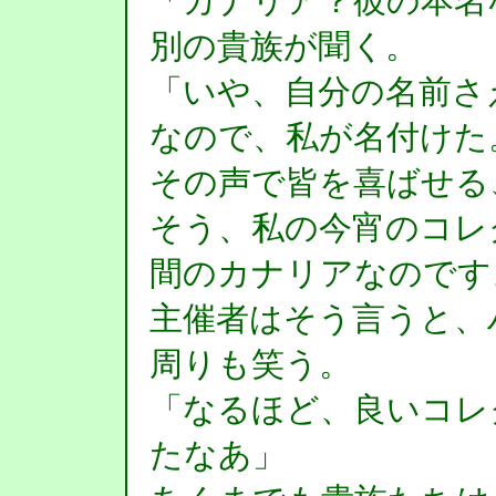
「カナリア？彼の本名
別の貴族が聞く。
「いや、自分の名前さ
なので、私が名付けた
その声で皆を喜ばせる
そう、私の今宵のコレ
間のカナリアなのです
主催者はそう言うと、
周りも笑う。
「なるほど、良いコレ
たなあ」