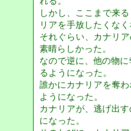
れる。
しかし、ここまで来る
リアを手放したくなく
それぐらい、カナリア
素晴らしかった。
なので逆に、他の物に
るようになった。
誰かにカナリアを奪わ
ようになった。
カナリアが、逃げ出す
になった。