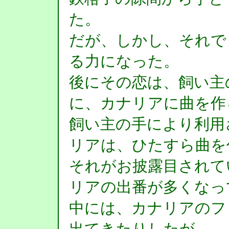
た。
だが、しかし、それで
る力になった。
後にその恋は、飼い主
に、カナリアに曲を作
飼い主の手により利用
リアは、ひたすら曲を
それがお披露目されて
リアの出番が多くなっ
中には、カナリアのフ
出てきたりしたが、