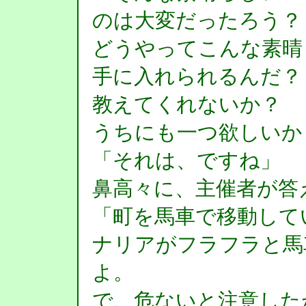
のは大変だったろう？
どうやってこんな素晴
手に入れられるんだ？
教えてくれないか？
うちにも一つ欲しいか
「それは、ですね」
鼻高々に、主催者が答
「町を馬車で移動して
ナリアがフラフラと馬
よ。
で、危ないと注意した