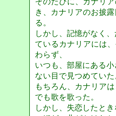
そのたびに、カナリア
き、カナリアのお披露
る。
しかし、記憶がなく、
ているカナリアには、
わらず、
いつも、部屋にある小
ない目で見つめていた
もちろん、カナリアは
でも歌を歌った。
しかし、失恋したとき