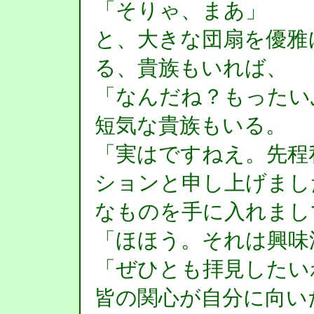
「そりゃ、まあ」
と、大きな団扇を優雅
る、貴族もいれば、
「なんだね？もったい
短気な貴族もいる。
「実はですねえ。先程
ションと申し上げまし
なものを手に入れまし
「ほほう。それは興味
「ぜひとも拝見したい
皆の関心が自分に向い