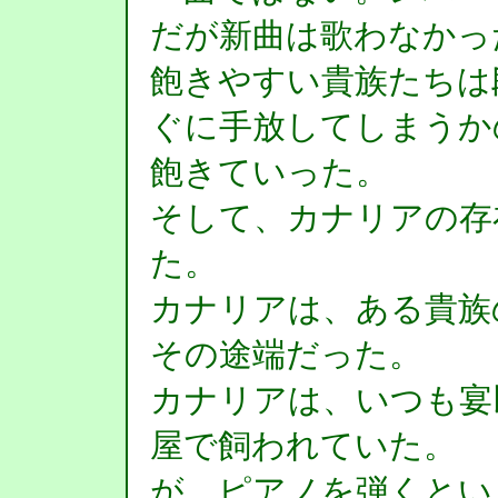
だが新曲は歌わなかっ
飽きやすい貴族たちは
ぐに手放してしまうか
飽きていった。
そして、カナリアの存
た。
カナリアは、ある貴族
その途端だった。
カナリアは、いつも宴
屋で飼われていた。
が、ピアノを弾くとい