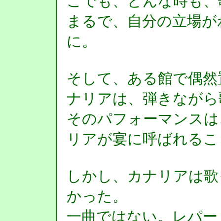
こでも、どんな時も、
まるで、自分の立場が
に。
そして、ある館で偶然
ナリアは、弾きながら
そのパフォーマンスは
リアが宴に呼ばれるこ
しかし、カナリアは歌
かった。
一曲ではない。レパー