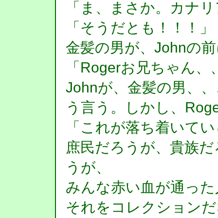
「ま、まさか。カナリ
「そうだとも！！！」
金髪の男が、Johnの
「Rogerお兄ちゃん
Johnが、金髪の男、、
う言う。しかし、Roge
「これが落ち着いてい
庶民だろうが、貴族だろ
うが、
みんな赤い血が通った
それをコレクションだ