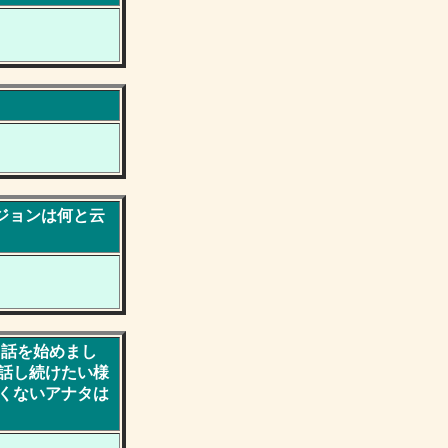
ジョンは何と云
ち話を始めまし
話し続けたい様
くないアナタは