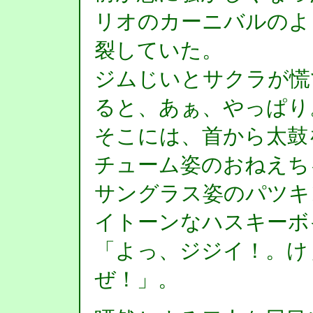
リオのカーニバルのよ
裂していた。
ジムじいとサクラが慌
ると、あぁ、やっぱり
そこには、首から太鼓
チューム姿のおねえち
サングラス姿のパツキ
イトーンなハスキーボ
「よっ、ジジイ！。け
ぜ！」。