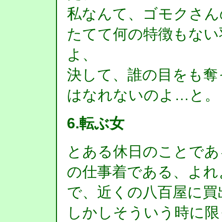
私なんて、ゴモクさん
たてて何の特徴もない
よ、
決して、誰の目をも奪
はなれないのよ…と。
6.転ぶ女
とある休日のことであ
の仕事着である、よれ
で、近くの八百屋に買
しかしそういう時に限