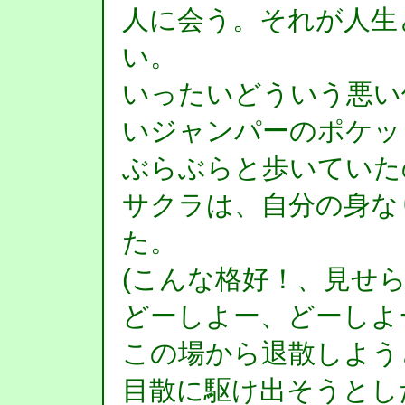
人に会う。それが人生
い。
いったいどういう悪い
いジャンパーのポケッ
ぶらぶらと歩いていた
サクラは、自分の身な
た。
(こんな格好！、見せら
どーしよー、どーしよ
この場から退散しよう
目散に駆け出そうとし