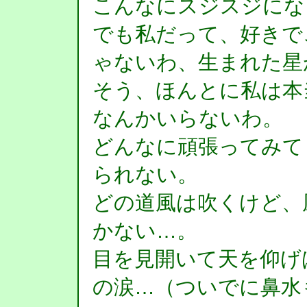
こんなにスジスジにな
でも私だって、好きで
ゃないわ、生まれた星
そう、ほんとに私は本
なんかいらないわ。
どんなに頑張ってみて
られない。
どの道風は吹くけど、
かない…。
目を見開いて天を仰げ
の涙…（ついでに鼻水