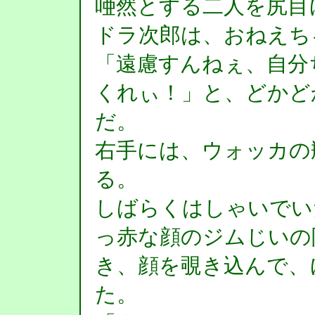
唖然とする二人を尻目
ドラ次郎は、おねえち
「遠慮すんねぇ、自分
くれぃ！」と、どかど
だ。
右手には、ウォッカの
る。
しばらくはしゃいでい
っ赤な顔のジムじいの
き、顔を覗き込んで、
た。