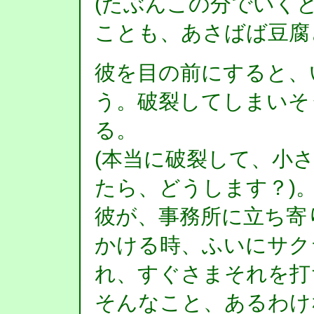
(たぶんこの分でいく
ことも、あさばば豆腐
彼を目の前にすると、
う。破裂してしまいそ
る。
(本当に破裂して、小
たら、どうします？)
彼が、事務所に立ち寄
かける時、ふいにサク
れ、すぐさまそれを打
そんなこと、あるわけ