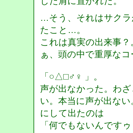
した肩に置かれた。
…そう、それはサクラ
たこと…。
これは真実の出来事？
ぁ、頭の中で重厚なコ
「○△□♂♀ 」。
声が出なかった。わざ
い。本当に声が出ない
にして出たのは
「何でもないんですゥ