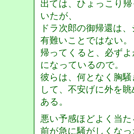
出ては、ひょっこり帰
いたが、
ドラ次郎の御帰還は、
有難いことではない。
帰ってくると、必ずよ
になっているので。
彼らは、何となく胸騒
して、不安げに外を眺
ある。
悪い予感ほどよく当た
前が急に騒がしくなっ