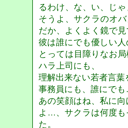
るわけ、な、い、じゃ
そうよ、サクラのオバ
だか、よくよく鏡で見
彼は誰にでも優しい人
とっては目障りなお局
ハラ上司にも、
理解出来ない若者言葉
事務員にも、誰にでも
あの笑顔はね、私に向
よ…、サクラは何度も
た。