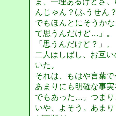
ま、一理あるけどさ、
んじゃん？(ふうせん
でもほんとにそうかな
て思うんだけど…」。
「思うんだけど？」。
二人はしばし、お互い
いた。
それは、もはや言葉で
あまりにも明確な事実
でもあった…。つまり
いや、よそう。あまり