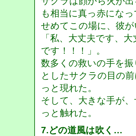
サクラは顔から火が出
も相当に真っ赤になっ
せめてこの場に、彼が
「私、大丈夫です、大
です！！！」。
数多くの救いの手を振
としたサクラの目の前
っと現れた。
そして、大きな手が、
っと触れた。
7.どの道風は吹く…