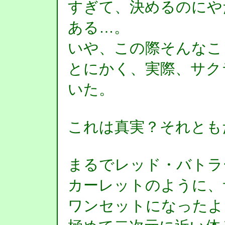
すぎて、決めるのにや
ある…。
いや、この際そんなこ
とにかく、実際、サク
いた。
これは真実？それとも
まるでレッド・バトラ
カーレットのように、
ワンセットになったよ