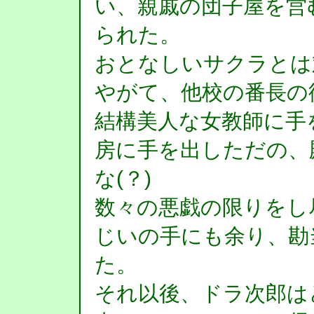
い、親戚の団子屋を営
られた。
おとなしいサクラとは
やがて、他校の番長の
結構美人な女教師に手
房に手を出しただの、
な(？)
数々の悪戯の限りをし
じいの手にも余り、勘
た。
それ以後、ドラ次郎は