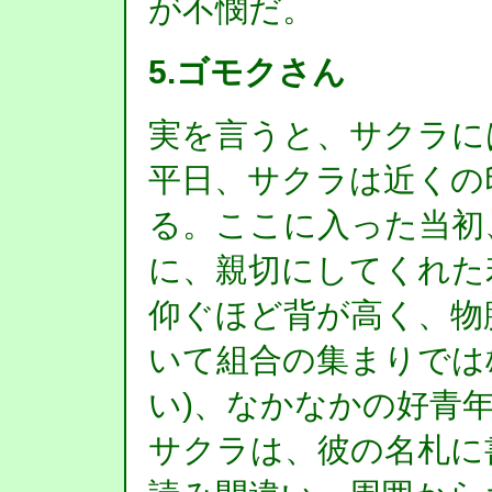
が不憫だ。
5.ゴモクさん
実を言うと、サクラに
平日、サクラは近くの
る。ここに入った当初
に、親切にしてくれた
仰ぐほど背が高く、物
いて組合の集まりでは
い)、なかなかの好青
サクラは、彼の名札に