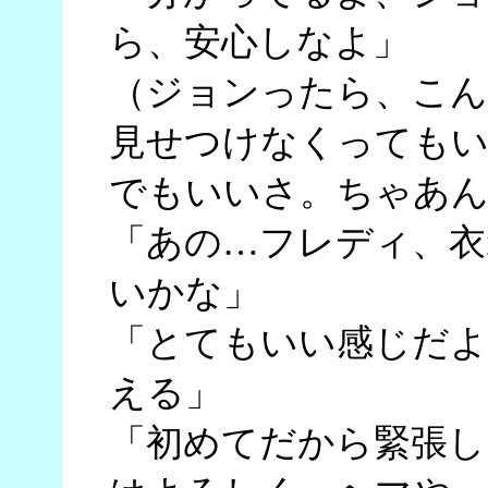
ら、安心しなよ」
（ジョンったら、こん
見せつけなくっても
でもいいさ。ちゃあん
「あの…フレディ、衣
いかな」
「とてもいい感じだよ
える」
「初めてだから緊張し