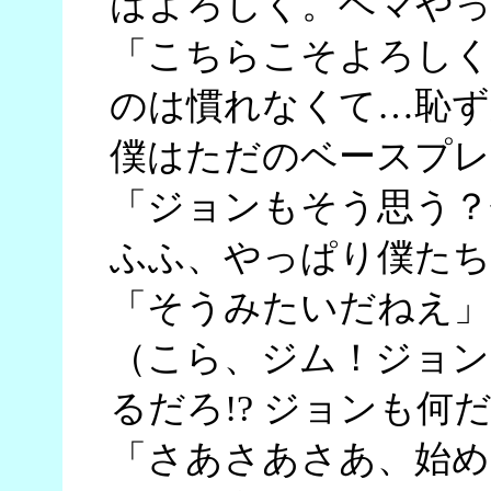
はよろしく。ヘマや
「こちらこそよろし
のは慣れなくて…恥ず
僕はただのベースプレ
「ジョンもそう思う？
ふふ、やっぱり僕たち
「そうみたいだねえ」
（こら、ジム！ジョン
るだろ!? ジョンも何だ
「さあさあさあ、始め