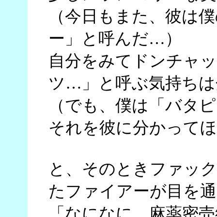
（今日もまた、彼は僕
ー」と呼んだ…）
自分をみてドンチャッ
ツ…」と呼ぶ気持ちは
（でも、僕は「バタピ
それを彼に分かってほ
と、そのときファック
たファイアーが目を通
「なになに、麻薬密売