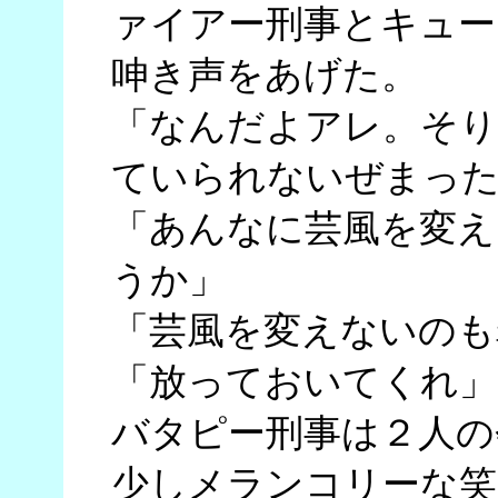
ァイアー刑事とキュー
呻き声をあげた。
「なんだよアレ。そり
ていられないぜまっ
「あんなに芸風を変え
うか」
「芸風を変えないのも
「放っておいてくれ」
バタピー刑事は２人の
少しメランコリーな笑