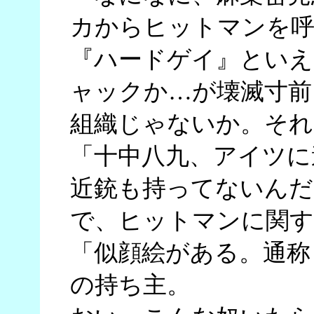
カからヒットマンを呼
『ハードゲイ』といえ
ャックか…が壊滅寸前
組織じゃないか。それ
「十中八九、アイツに
近銃も持ってないんだ
で、ヒットマンに関す
「似顔絵がある。通称
の持ち主。