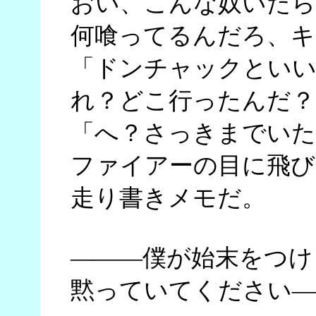
おい、こんな奴いたら
何喰ってるんだろ、キ
「ドンチャックといい
れ？どこ行ったんだ？
「へ？さっきまでいた
ファイアーの目に飛び
走り書きメモだ。
―――僕が始末をつけ
黙っていてください―