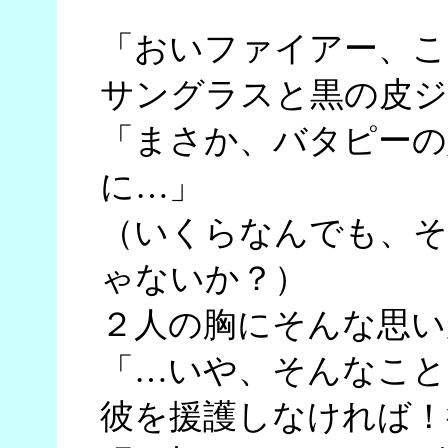
「おいファイアー、こ
サングラスと黒の皮ジ
「まさか、バタピーの
に…」
（いくらなんでも、そ
ゃないか？）
２人の胸にそんな思い
「…いや、そんなこと
彼を援護しなければ！