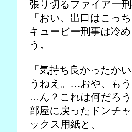
張り切るファイアー刑
「おい、出口はこっち
キューピー刑事は冷め
う。
「気持ち良かったかい
うねえ。…おや、もう
…ん？これは何だろう
部屋に戻ったドンチャ
ックス用紙と、