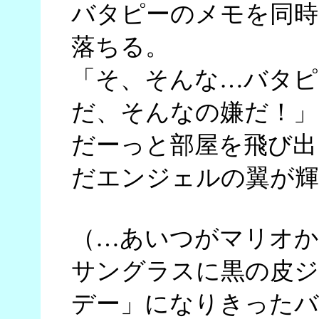
バタピーのメモを同時
落ちる。
「そ、そんな…バタピ
だ、そんなの嫌だ！」
だーっと部屋を飛び出
だエンジェルの翼が輝
（…あいつがマリオか
サングラスに黒の皮ジ
デー」になりきったバ