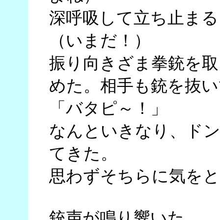
深呼吸して立ち止まる
（いまだ！）
振り向きざま拳銃を取
めた。相手も銃を抜い
「バタピ～！」
なんといきなり、ドン
てきた。
思わずそちらに気をと
銃声が鳴り響いた。