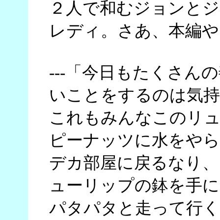
２人で和むジョンとジ
レディ。さあ、本編や
---「今日もたくさ
いことをするのは気持
これもみんなこのリ
ピーナッツに水をやら
デカ部屋に戻るなり、
ューリップの鉢を手に
パタパタと走って行く